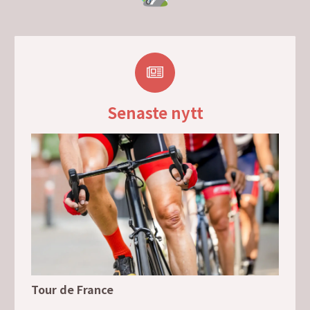
Senaste nytt
Tour de France