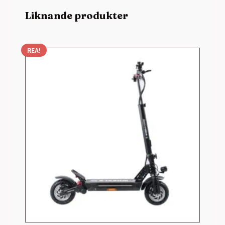
Liknande produkter
REA!