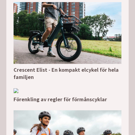
Crescent Elist - En kompakt elcykel för hela
familjen
Förenkling av regler för förmånscyklar