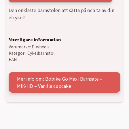
Den enklaste barnstolen att sätta på och ta av din
elcykel!
Ytterligare information
Varumärke:
E-wheels
Kategori:
Cykelbarnstol
EAN:
Mer info om: Bobike Go Maxi Barnsäte –
MIK-HD – Vanilla cupcake