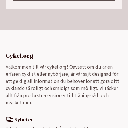
Cykel.org
Välkommen till vår cykel.org! Oavsett om du är en
erfaren cyklist eller nybörjare, är vår sajt designad för
att ge dig all information du behöver för att göra ditt
cyklande så roligt och smidigt som möjligt. Vi täcker
allt från produktrecensioner till träningsråd, och
mycket mer.
Nyheter