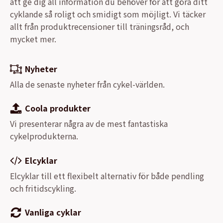
att ge dig all information du behöver för att göra ditt
cyklande så roligt och smidigt som möjligt. Vi täcker
allt från produktrecensioner till träningsråd, och
mycket mer.
Nyheter
Alla de senaste nyheter från cykel-världen.
Coola produkter
Vi presenterar några av de mest fantastiska
cykelprodukterna.
Elcyklar
Elcyklar till ett flexibelt alternativ för både pendling
och fritidscykling.
Vanliga cyklar