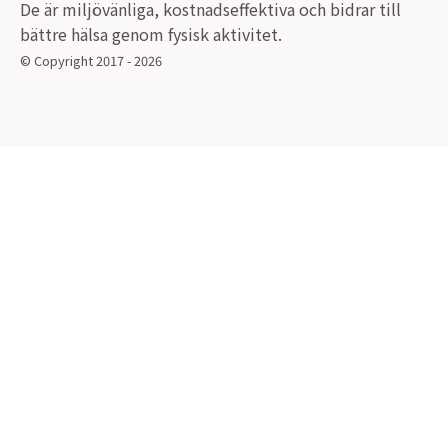
De är miljövänliga, kostnadseffektiva och bidrar till
bättre hälsa genom fysisk aktivitet.
© Copyright 2017 - 2026