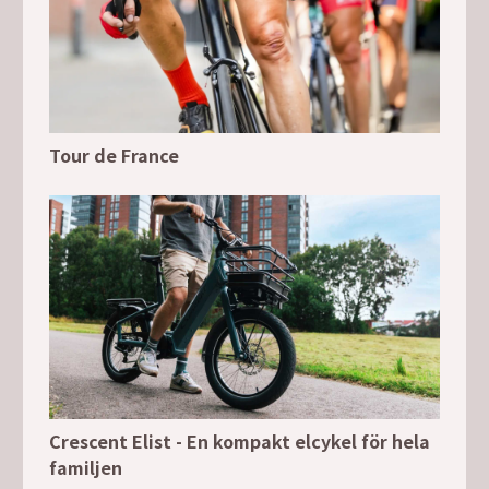
Tour de France
Crescent Elist - En kompakt elcykel för hela
familjen