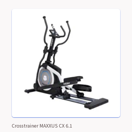
Crosstrainer MAXXUS CX 6.1