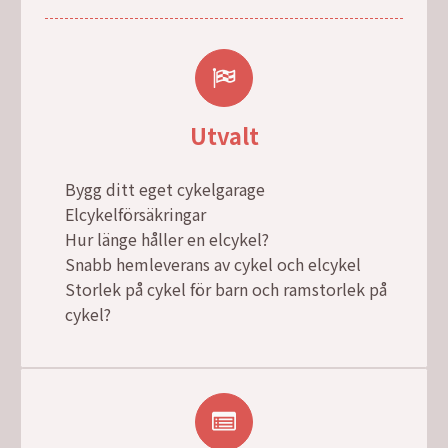
Utvalt
Bygg ditt eget cykelgarage
Elcykelförsäkringar
Hur länge håller en elcykel?
Snabb hemleverans av cykel och elcykel
Storlek på cykel för barn och ramstorlek på
cykel?