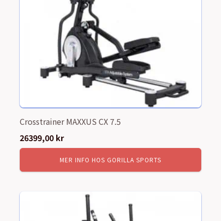
Crosstrainer MAXXUS CX 7.5
26399,00
kr
MER INFO HOS GORILLA SPORTS