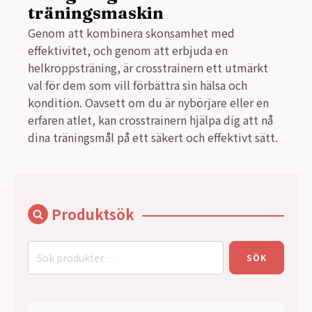
träningsmaskin
Genom att kombinera skonsamhet med
effektivitet, och genom att erbjuda en
helkroppsträning, är crosstrainern ett utmärkt
val för dem som vill förbättra sin hälsa och
kondition. Oavsett om du är nybörjare eller en
erfaren atlet, kan crosstrainern hjälpa dig att nå
dina träningsmål på ett säkert och effektivt sätt.
Produktsök
Sök
SÖK
efter: