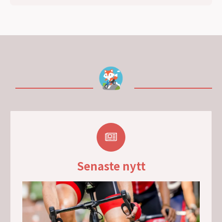
Senaste nytt