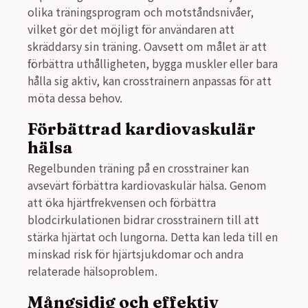
olika träningsprogram och motståndsnivåer,
vilket gör det möjligt för användaren att
skräddarsy sin träning. Oavsett om målet är att
förbättra uthålligheten, bygga muskler eller bara
hålla sig aktiv, kan crosstrainern anpassas för att
möta dessa behov.
Förbättrad kardiovaskulär
hälsa
Regelbunden träning på en crosstrainer kan
avsevärt förbättra kardiovaskulär hälsa. Genom
att öka hjärtfrekvensen och förbättra
blodcirkulationen bidrar crosstrainern till att
stärka hjärtat och lungorna. Detta kan leda till en
minskad risk för hjärtsjukdomar och andra
relaterade hälsoproblem.
Mångsidig och effektiv