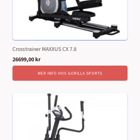
Crosstrainer MAXXUS CX 7.8
26699,00
kr
MER INFO HOS GORILLA SPORTS