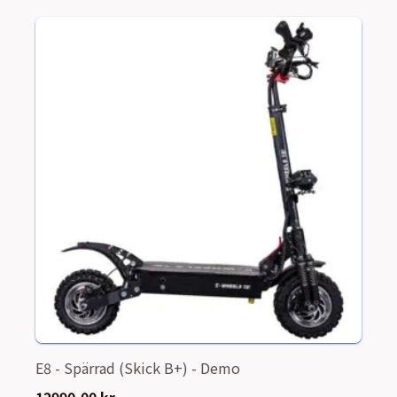
E8 - Spärrad (Skick B+) - Demo