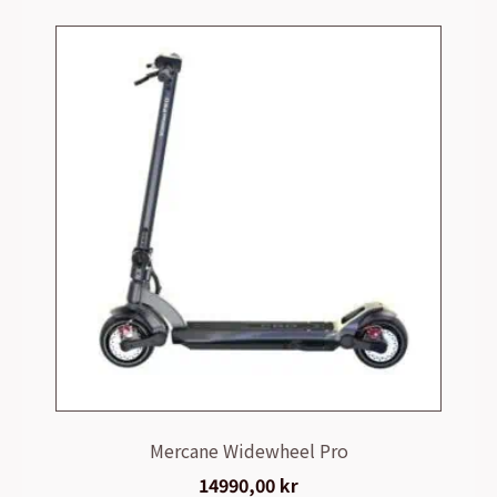
Mercane Widewheel Pro
14990,00
kr