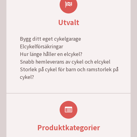
Utvalt
Bygg ditt eget cykelgarage
Elcykelförsäkringar
Hur länge håller en elcykel?
Snabb hemleverans av cykel och elcykel
Storlek på cykel för barn och ramstorlek på
cykel?
Produktkategorier