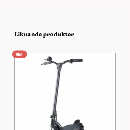
Liknande produkter
REA!