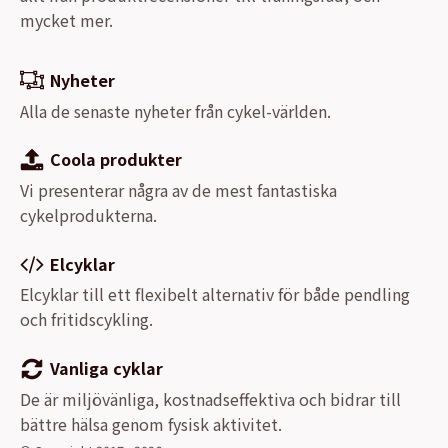
mycket mer.
Nyheter
Alla de senaste nyheter från cykel-världen.
Coola produkter
Vi presenterar några av de mest fantastiska
cykelprodukterna.
Elcyklar
Elcyklar till ett flexibelt alternativ för både pendling
och fritidscykling.
Vanliga cyklar
De är miljövänliga, kostnadseffektiva och bidrar till
bättre hälsa genom fysisk aktivitet.