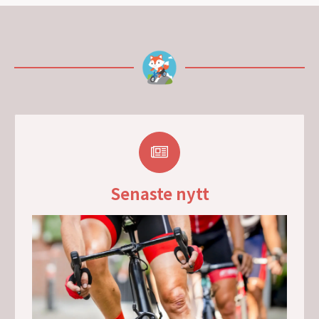
Senaste nytt