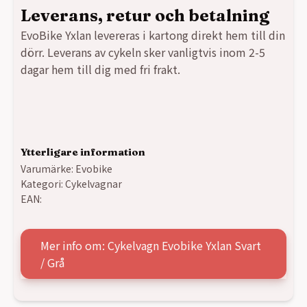
Leverans, retur och betalning
EvoBike Yxlan levereras i kartong direkt hem till din
dörr.
Leverans av cykeln
sker vanligtvis inom 2-5
dagar hem till dig med fri frakt.
Ytterligare information
Varumärke:
Evobike
Kategori:
Cykelvagnar
EAN:
Mer info om: Cykelvagn Evobike Yxlan Svart
/ Grå