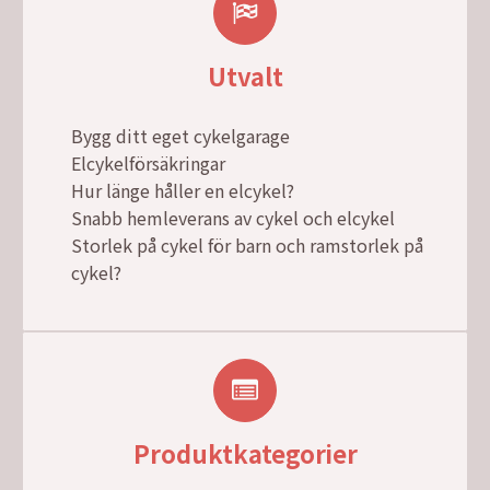
Utvalt
Bygg ditt eget cykelgarage
Elcykelförsäkringar
Hur länge håller en elcykel?
Snabb hemleverans av cykel och elcykel
Storlek på cykel för barn och ramstorlek på
cykel?
Produktkategorier