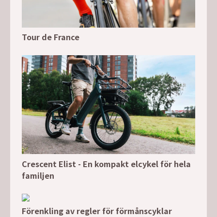
Tour de France
Crescent Elist - En kompakt elcykel för hela
familjen
Förenkling av regler för förmånscyklar