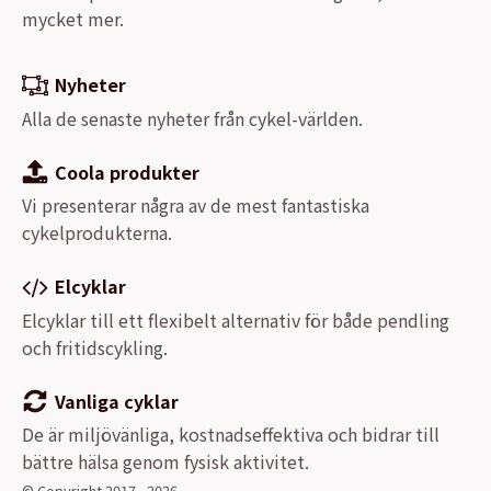
mycket mer.
Nyheter
Alla de senaste nyheter från cykel-världen.
Coola produkter
Vi presenterar några av de mest fantastiska
cykelprodukterna.
Elcyklar
Elcyklar till ett flexibelt alternativ för både pendling
och fritidscykling.
Vanliga cyklar
De är miljövänliga, kostnadseffektiva och bidrar till
bättre hälsa genom fysisk aktivitet.
© Copyright 2017 - 2026