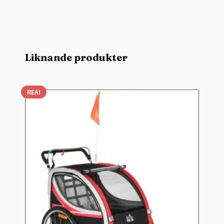
Liknande produkter
REA!