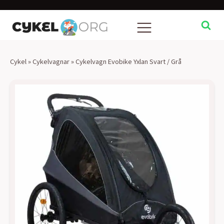
Cykel
»
Cykelvagnar
»
Cykelvagn Evobike Yxlan Svart / Grå