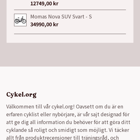
12749,00
kr
Momas Nova SUV Svart - S
34990,00
kr
Cykel.org
Välkommen till vår cykel.org! Oavsett om du är en
erfaren cyklist eller nybörjare, är vår sajt designad för
att ge dig all information du behöver för att göra ditt
cyklande så roligt och smidigt som möjligt. Vi täcker
allt från produktrecensioner till träningsråd, och