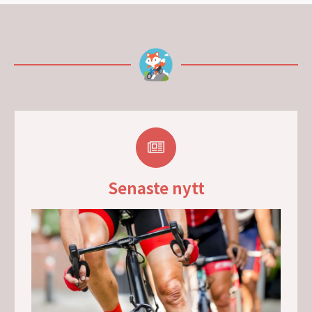
Senaste nytt