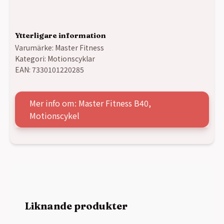
Ytterligare information
Varumärke:
Master Fitness
Kategori:
Motionscyklar
EAN:
7330101220285
Mer info om: Master Fitness B40,
Motionscykel
Liknande produkter