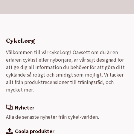
Cykel.org
Välkommen till vår cykel.org! Oavsett om du är en
erfaren cyklist eller nybörjare, är vår sajt designad för
att ge dig all information du behöver för att göra ditt
cyklande så roligt och smidigt som möjligt. Vi täcker
allt från produktrecensioner till träningsråd, och
mycket mer.
Nyheter
Alla de senaste nyheter från cykel-världen.
Coola produkter