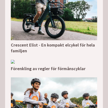
Crescent Elist - En kompakt elcykel för hela
familjen
Förenkling av regler för förmånscyklar