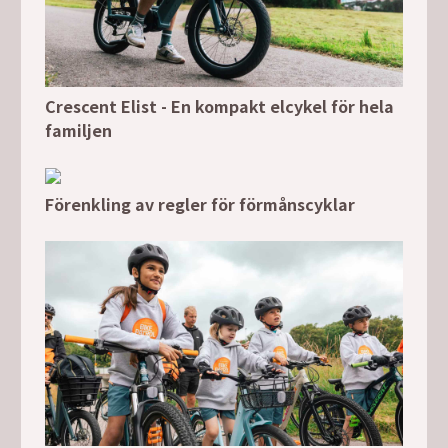
Crescent Elist - En kompakt elcykel för hela
familjen
Förenkling av regler för förmånscyklar