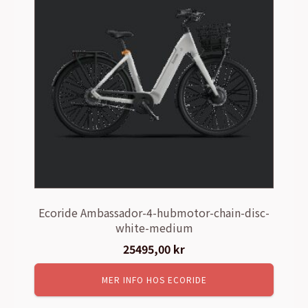
Ecoride Ambassador-4-hubmotor-chain-disc-
white-medium
25495,00
kr
MER INFO HOS ECORIDE