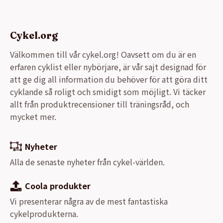
Cykel.org
Välkommen till vår cykel.org! Oavsett om du är en
erfaren cyklist eller nybörjare, är vår sajt designad för
att ge dig all information du behöver för att göra ditt
cyklande så roligt och smidigt som möjligt. Vi täcker
allt från produktrecensioner till träningsråd, och
mycket mer.
Nyheter
Alla de senaste nyheter från cykel-världen.
Coola produkter
Vi presenterar några av de mest fantastiska
cykelprodukterna.