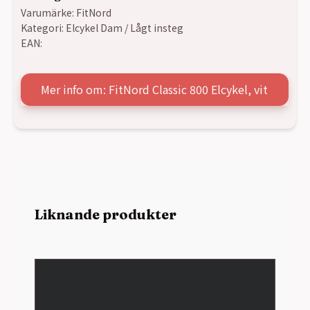
Varumärke:
FitNord
Kategori:
Elcykel Dam / Lågt insteg
EAN:
Mer info om: FitNord Classic 800 Elcykel, vit
Liknande produkter