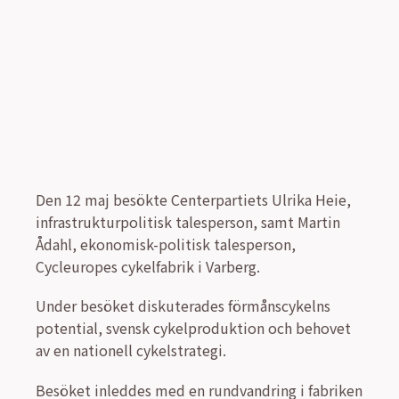
Den 12 maj besökte Centerpartiets Ulrika Heie,
infrastrukturpolitisk talesperson, samt Martin
Ådahl, ekonomisk-politisk talesperson,
Cycleuropes cykelfabrik i Varberg.
Under besöket diskuterades förmånscykelns
potential, svensk cykelproduktion och behovet
av en nationell cykelstrategi.
Besöket inleddes med en rundvandring i fabriken