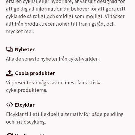
erfaren cyklist eller nybörjare, är vår sajt designad för
att ge dig all information du behöver för att göra ditt
cyklande så roligt och smidigt som möjligt. Vi täcker
allt från produktrecensioner till träningsråd, och
mycket mer.
Nyheter
Alla de senaste nyheter från cykel-världen.
Coola produkter
Vi presenterar några av de mest fantastiska
cykelprodukterna.
Elcyklar
Elcyklar till ett flexibelt alternativ för både pendling
och fritidscykling.