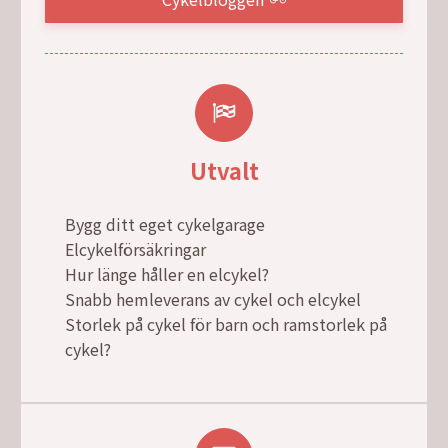
Utvalt
Bygg ditt eget cykelgarage
Elcykelförsäkringar
Hur länge håller en elcykel?
Snabb hemleverans av cykel och elcykel
Storlek på cykel för barn och ramstorlek på
cykel?