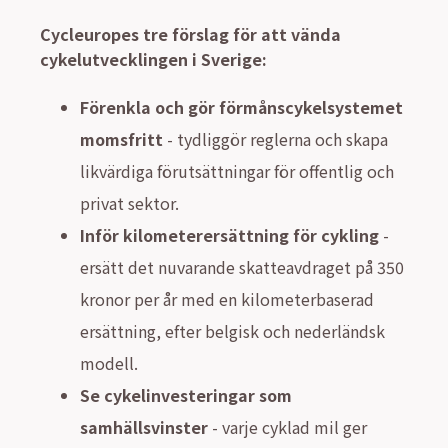
Cycleuropes tre förslag för att vända
cykelutvecklingen i Sverige:
Förenkla och gör förmånscykelsystemet
momsfritt
- tydliggör reglerna och skapa
likvärdiga förutsättningar för offentlig och
privat sektor.
Inför kilometerersättning för cykling
-
ersätt det nuvarande skatteavdraget på 350
kronor per år med en kilometerbaserad
ersättning, efter belgisk och nederländsk
modell.
Se cykelinvesteringar som
samhällsvinster
- varje cyklad mil ger