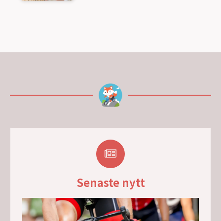
Senaste nytt