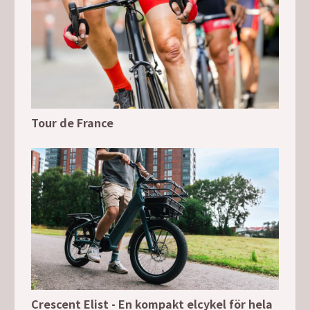
Tour de France
Crescent Elist - En kompakt elcykel för hela