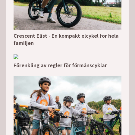
Crescent Elist - En kompakt elcykel för hela
familjen
Förenkling av regler för förmånscyklar