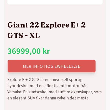
Giant 22 Explore E+ 2
GTS - XL
36999,00
kr
MER INFO HOS EWHEELS.SE
Explore E + 2 GTS är en universell sportig
hybridcykel med en effektiv mittmotor från
Yamaha. En stadscykel med tuffare egenskaper, som
en elegant SUV fixar denna cykeln det mesta.