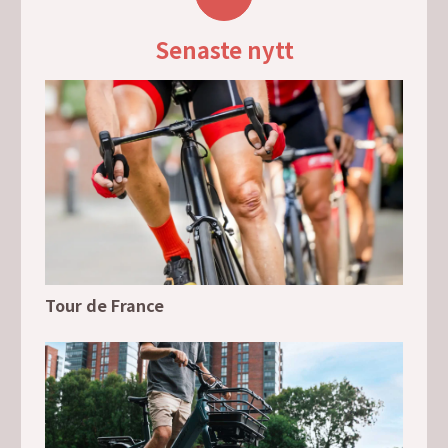
Senaste nytt
Tour de France