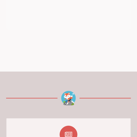
25995,00 kr.
17995,00 kr.