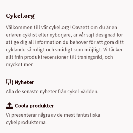
Cykel.org
Välkommen till vår cykel.org! Oavsett om du är en
erfaren cyklist eller nybörjare, är vår sajt designad för
att ge dig all information du behöver för att göra ditt
cyklande så roligt och smidigt som möjligt. Vi täcker
allt från produktrecensioner till träningsråd, och
mycket mer.
Nyheter
Alla de senaste nyheter från cykel-världen.
Coola produkter
Vi presenterar några av de mest fantastiska
cykelprodukterna.