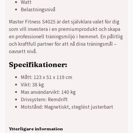
Watt
Belastningsnivå
Master Fitness S4025 är det självklara valet för dig
som vill investera i en premiumprodukt och skapa
en professionell träningsmiljö i hemmet. En pålitlig
och kraftfull partner för att nå dina träningsmål –
oavsett nivå.
Specifikationer:
Mått: 123 x 51 x 119 cm
Vikt: 38 kg
Max användarvikt: 140 kg
Drivsystem: Remdrift
Motstånd: Magnetiskt, steglöst justerbart
Ytterligare information