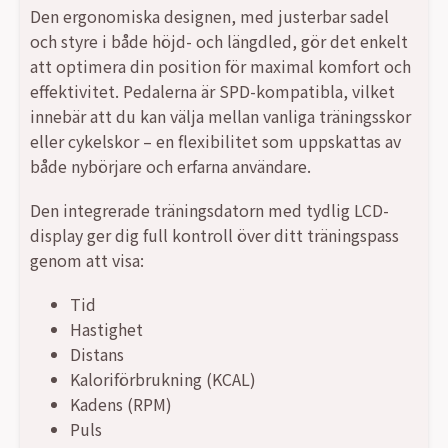
Den ergonomiska designen, med justerbar sadel
och styre i både höjd- och längdled, gör det enkelt
att optimera din position för maximal komfort och
effektivitet. Pedalerna är SPD-kompatibla, vilket
innebär att du kan välja mellan vanliga träningsskor
eller cykelskor – en flexibilitet som uppskattas av
både nybörjare och erfarna användare.
Den integrerade träningsdatorn med tydlig LCD-
display ger dig full kontroll över ditt träningspass
genom att visa:
Tid
Hastighet
Distans
Kaloriförbrukning (KCAL)
Kadens (RPM)
Puls