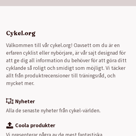
Cykel.org
Välkommen till vår cykel.org! Oavsett om du är en
erfaren cyklist eller nybörjare, är vår sajt designad för
att ge dig all information du behöver för att göra ditt
cyklande så roligt och smidigt som möjligt. Vi täcker
allt från produktrecensioner till träningsråd, och
mycket mer.
Nyheter
Alla de senaste nyheter från cykel-världen.
Coola produkter
Vi presenterar några av de mest fantastiska