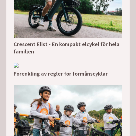
Crescent Elist - En kompakt elcykel för hela
familjen
Förenkling av regler för förmånscyklar