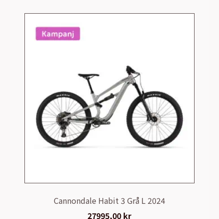
Cannondale Habit 3 Grå L 2024
27995,00
kr