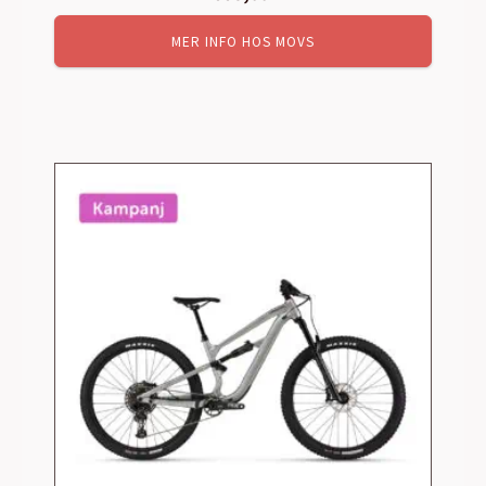
MER INFO HOS MOVS