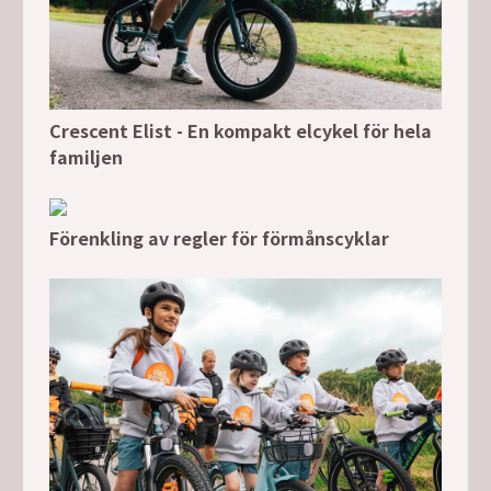
Crescent Elist - En kompakt elcykel för hela
familjen
Förenkling av regler för förmånscyklar