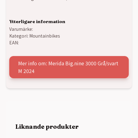
Ytterligare information
Varumärke:
Kategori:
Mountainbikes
EAN:
Mer info om: Merida Big.nine 3000 Grå/svart
M 2024
Liknande produkter