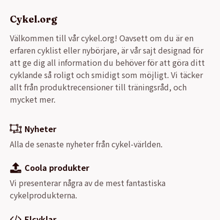
Cykel.org
Välkommen till vår cykel.org! Oavsett om du är en
erfaren cyklist eller nybörjare, är vår sajt designad för
att ge dig all information du behöver för att göra ditt
cyklande så roligt och smidigt som möjligt. Vi täcker
allt från produktrecensioner till träningsråd, och
mycket mer.
Nyheter
Alla de senaste nyheter från cykel-världen.
Coola produkter
Vi presenterar några av de mest fantastiska
cykelprodukterna.
Elcyklar