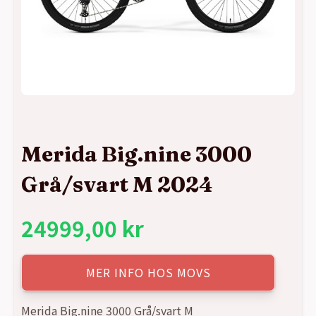
Merida Big.nine 3000
Grå/svart M 2024
24999,00
kr
MER INFO HOS MOVS
Merida Big.nine 3000 Grå/svart M