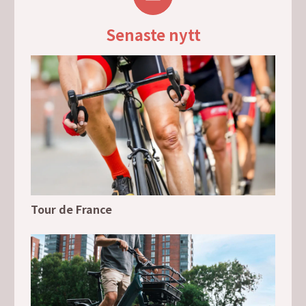
Senaste nytt
Tour de France