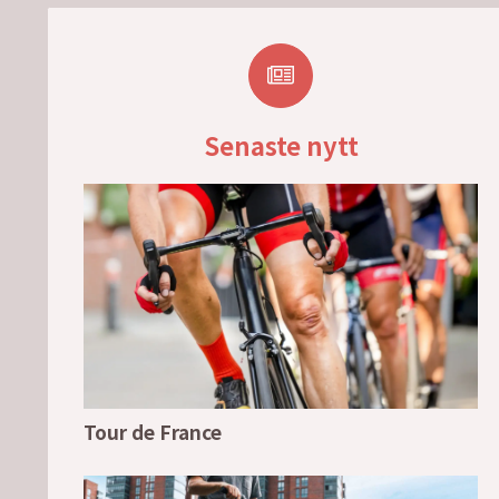
Senaste nytt
Tour de France