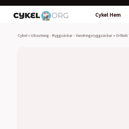
Cykel Hem
Cykel
»
Utrustning - Ryggsäckar - Vandringsryggsäckar
»
Ortlieb