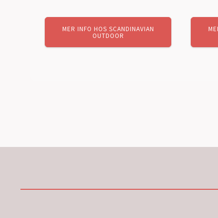
MER INFO HOS SCANDINAVIAN
ME
OUTDOOR