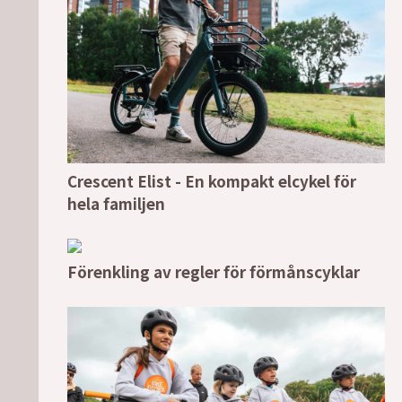
Crescent Elist - En kompakt elcykel för
hela familjen
Förenkling av regler för förmånscyklar