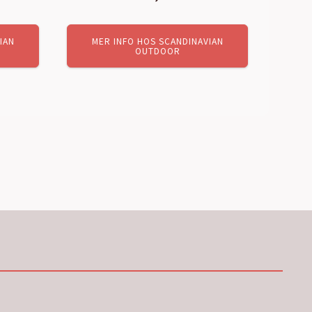
IAN
MER INFO HOS SCANDINAVIAN
OUTDOOR