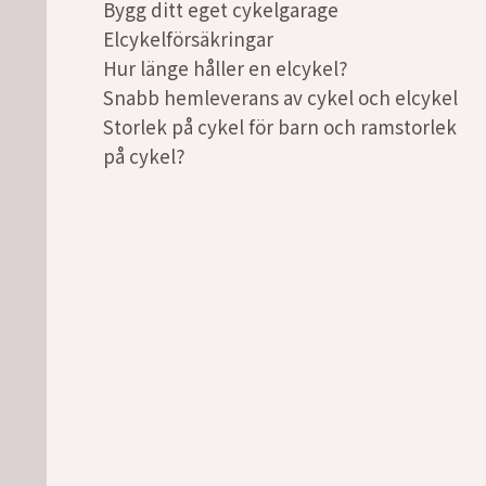
Bygg ditt eget cykelgarage
Elcykelförsäkringar
Hur länge håller en elcykel?
Snabb hemleverans av cykel och elcykel
Storlek på cykel för barn och ramstorlek
på cykel?