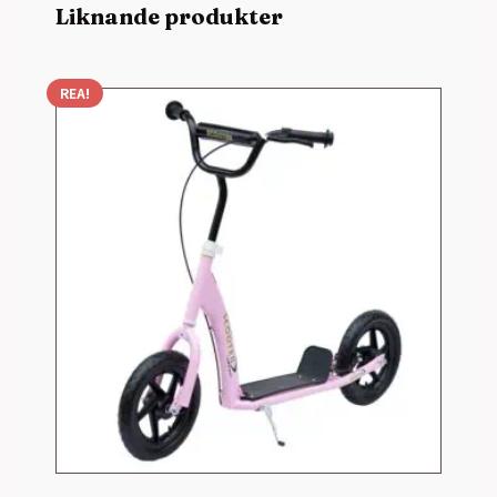
Liknande produkter
REA!