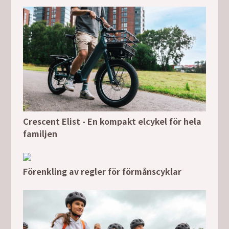
Crescent Elist - En kompakt elcykel för hela
familjen
Förenkling av regler för förmånscyklar