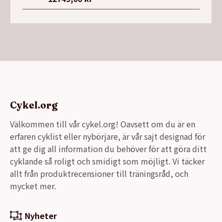
Cykel.org
Välkommen till vår cykel.org! Oavsett om du är en
erfaren cyklist eller nybörjare, är vår sajt designad för
att ge dig all information du behöver för att göra ditt
cyklande så roligt och smidigt som möjligt. Vi täcker
allt från produktrecensioner till träningsråd, och
mycket mer.
Nyheter