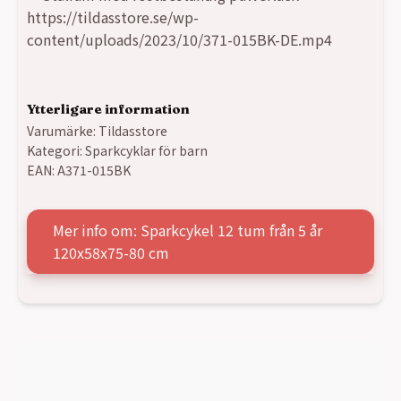
https://tildasstore.se/wp-
content/uploads/2023/10/371-015BK-DE.mp4
Ytterligare information
Varumärke:
Tildasstore
Kategori:
Sparkcyklar för barn
EAN:
A371-015BK
Mer info om: Sparkcykel 12 tum från 5 år
120x58x75-80 cm