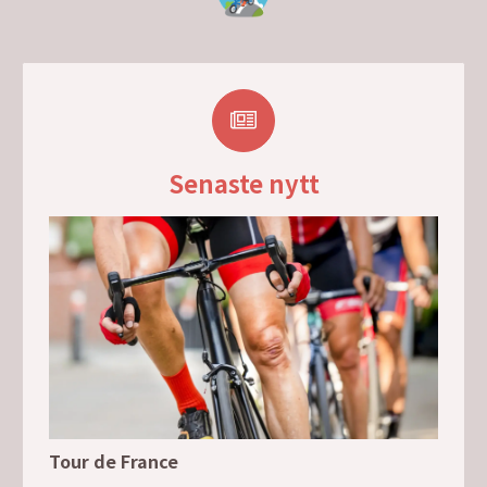
Senaste nytt
Tour de France