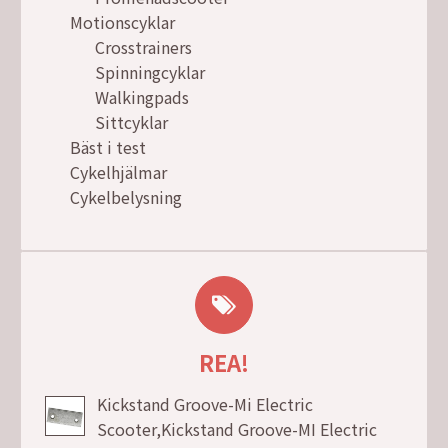
Motionscyklar
Crosstrainers
Spinningcyklar
Walkingpads
Sittcyklar
Bäst i test
Cykelhjälmar
Cykelbelysning
REA!
Kickstand Groove-Mi Electric
Scooter,Kickstand Groove-MI Electric