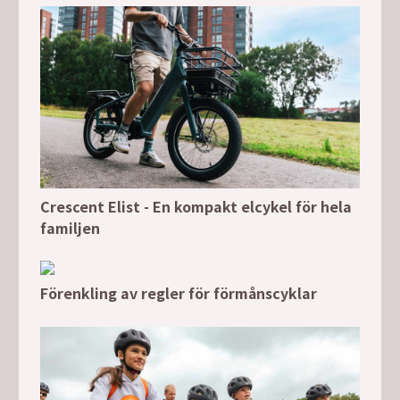
Crescent Elist - En kompakt elcykel för hela
familjen
Förenkling av regler för förmånscyklar