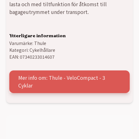
lasta och med tiltfunktion för åtkomst till
bagageutrymmet under transport.
Ytterligare information
Varumärke:
Thule
Kategori:
Cykelhållare
EAN:
07340233014607
Mer info om: Thule - VeloCompact - 3
Cyklar