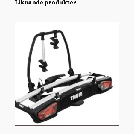
Liknande produkter