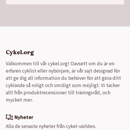
Cykel.org
Välkommen till vår cykel.org! Oavsett om du är en
erfaren cyklist eller nybörjare, är vår sajt designad för
att ge dig all information du behöver för att göra ditt
cyklande så roligt och smidigt som möjligt. Vi täcker
allt från produktrecensioner till träningsråd, och
mycket mer.
Nyheter
Alla de senaste nyheter från cykel-världen.