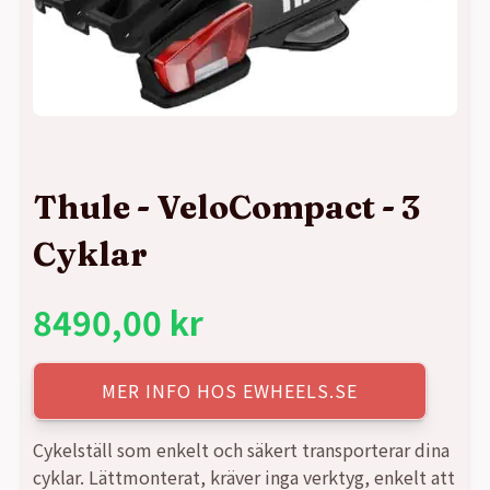
Thule - VeloCompact - 3
Cyklar
8490,00
kr
MER INFO HOS EWHEELS.SE
Cykelställ som enkelt och säkert transporterar dina
cyklar. Lättmonterat, kräver inga verktyg, enkelt att