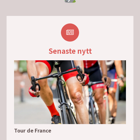
Senaste nytt
Tour de France