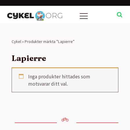
Cykel
»
Produkter märkta ”Lapierre”
Lapierre
Inga produkter hittades som
motsvarar ditt val.