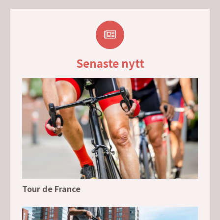
Senaste nytt
Tour de France