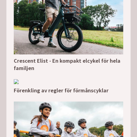
Crescent Elist - En kompakt elcykel för hela
familjen
Förenkling av regler för förmånscyklar