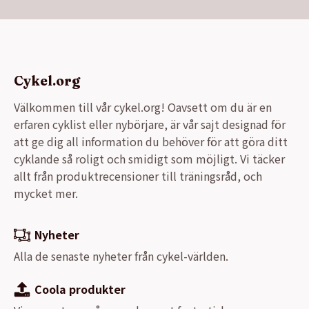
Cykel.org
Välkommen till vår cykel.org! Oavsett om du är en
erfaren cyklist eller nybörjare, är vår sajt designad för
att ge dig all information du behöver för att göra ditt
cyklande så roligt och smidigt som möjligt. Vi täcker
allt från produktrecensioner till träningsråd, och
mycket mer.
Nyheter
Alla de senaste nyheter från cykel-världen.
Coola produkter