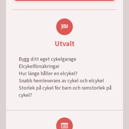
Utvalt
Bygg ditt eget cykelgarage
Elcykelförsäkringar
Hur länge håller en elcykel?
Snabb hemleverans av cykel och elcykel
Storlek på cykel för barn och ramstorlek på
cykel?