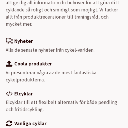
att ge dig all information du behöver för att göra ditt
cyklande så roligt och smidigt som möjligt. Vi täcker
allt från produktrecensioner till träningsråd, och
mycket mer.
Nyheter
Alla de senaste nyheter från cykel-världen.
Coola produkter
Vi presenterar några av de mest fantastiska
cykelprodukterna.
Elcyklar
Elcyklar till ett flexibelt alternativ för både pendling
och fritidscykling.
Vanliga cyklar