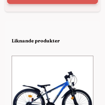
Liknande produkter