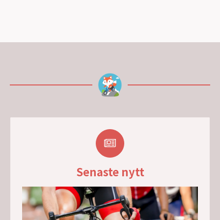
Senaste nytt