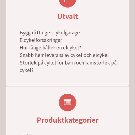
Utvalt
Bygg ditt eget cykelgarage
Elcykelförsäkringar
Hur länge håller en elcykel?
Snabb hemleverans av cykel och elcykel
Storlek på cykel för barn och ramstorlek på
cykel?
Produktkategorier