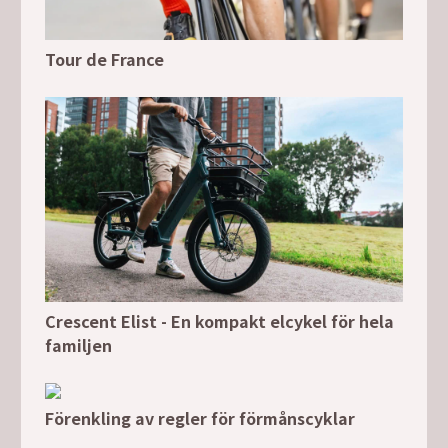
Tour de France
Crescent Elist - En kompakt elcykel för hela
familjen
Förenkling av regler för förmånscyklar