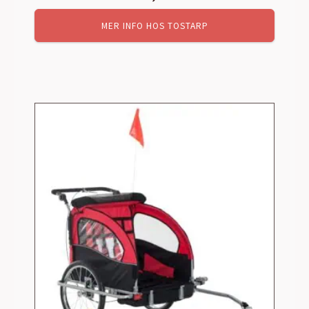
MER INFO HOS TOSTARP