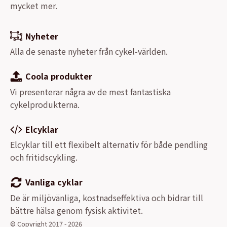
mycket mer.
Nyheter
Alla de senaste nyheter från cykel-världen.
Coola produkter
Vi presenterar några av de mest fantastiska
cykelprodukterna.
Elcyklar
Elcyklar till ett flexibelt alternativ för både pendling
och fritidscykling.
Vanliga cyklar
De är miljövänliga, kostnadseffektiva och bidrar till
bättre hälsa genom fysisk aktivitet.
© Copyright 2017 - 2026