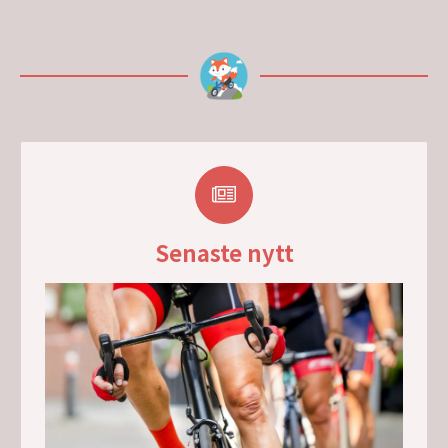
Senaste nytt