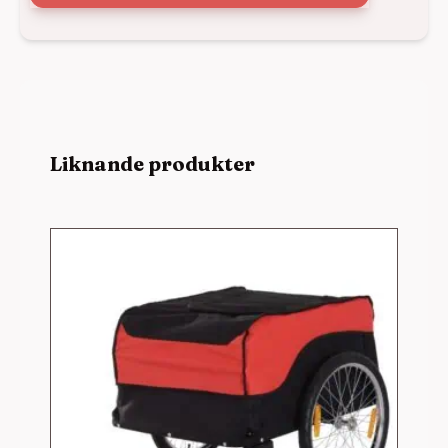
Liknande produkter