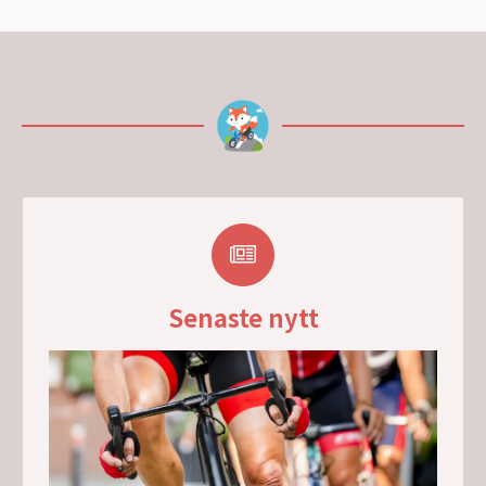
Senaste nytt