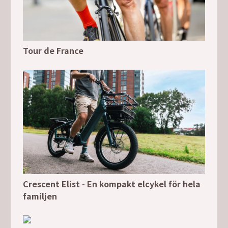
Tour de France
Crescent Elist - En kompakt elcykel för hela
familjen