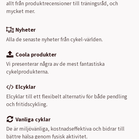
allt från produktrecensioner till träningsråd, och
mycket mer.
Nyheter
Alla de senaste nyheter från cykel-världen.
Coola produkter
Vi presenterar några av de mest fantastiska
cykelprodukterna.
Elcyklar
Elcyklar till ett flexibelt alternativ för både pendling
och fritidscykling.
Vanliga cyklar
De är miljövänliga, kostnadseffektiva och bidrar till
bättre hälsa genom fysisk aktivitet.