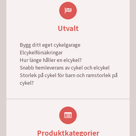
Utvalt
Bygg ditt eget cykelgarage
Elcykelförsäkringar
Hur länge håller en elcykel?
Snabb hemleverans av cykel och elcykel
Storlek på cykel för barn och ramstorlek på
cykel?
Produktkategorier