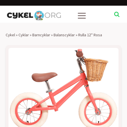
Cykel
»
Cyklar
»
Barncyklar
»
Balanscyklar
»
Rulla 12" Rosa