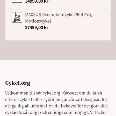
34990,00
kr
MAXXUS Recumbentcykel 90R Pro,
Motionscykel
27499,00
kr
Cykel.org
Välkommen till vår cykel.org! Oavsett om du är en
erfaren cyklist eller nybörjare, är vår sajt designad för
att ge dig all information du behöver för att göra ditt
cyklande så roligt och smidigt som möjligt. Vi täcker