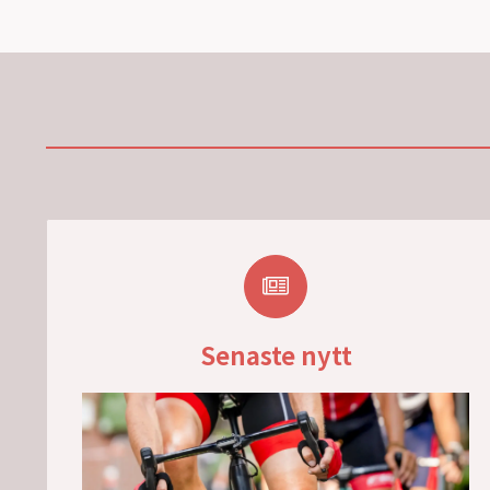
Senaste nytt