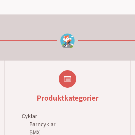
Produktkategorier
Cyklar
Barncyklar
BMX