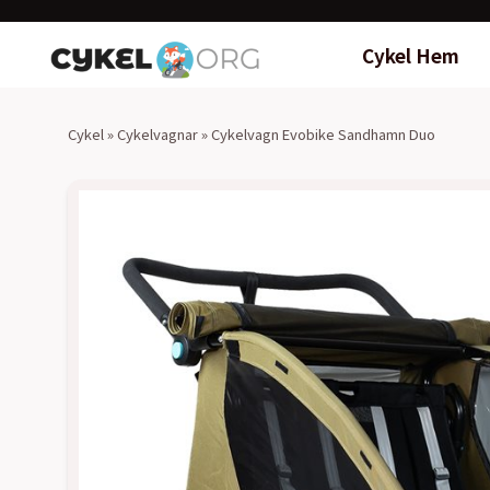
Cykel Hem
Cykel
»
Cykelvagnar
»
Cykelvagn Evobike Sandhamn Duo