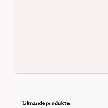
Liknande produkter