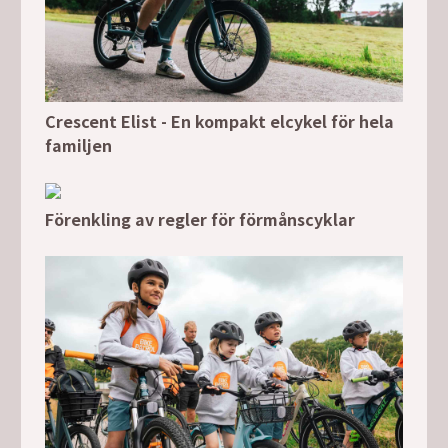
Crescent Elist - En kompakt elcykel för hela
familjen
Förenkling av regler för förmånscyklar