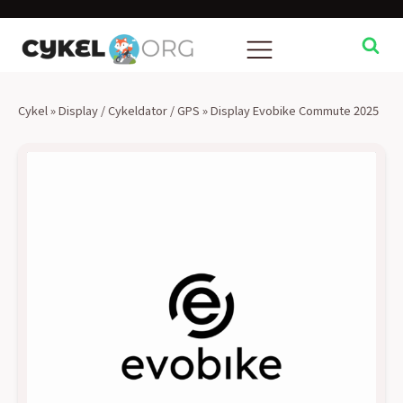
Cykel
»
Display / Cykeldator / GPS
»
Display Evobike Commute 2025