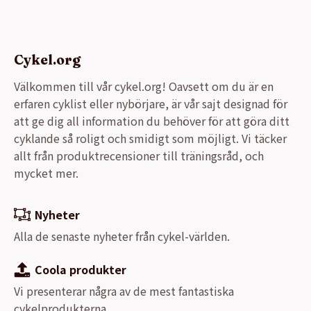
Cykel.org
Välkommen till vår cykel.org! Oavsett om du är en
erfaren cyklist eller nybörjare, är vår sajt designad för
att ge dig all information du behöver för att göra ditt
cyklande så roligt och smidigt som möjligt. Vi täcker
allt från produktrecensioner till träningsråd, och
mycket mer.
Nyheter
Alla de senaste nyheter från cykel-världen.
Coola produkter
Vi presenterar några av de mest fantastiska
cykelprodukterna.