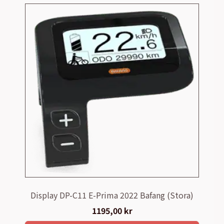
Display DP-C11 E-Prima 2022 Bafang (Stora)
1195,00
kr