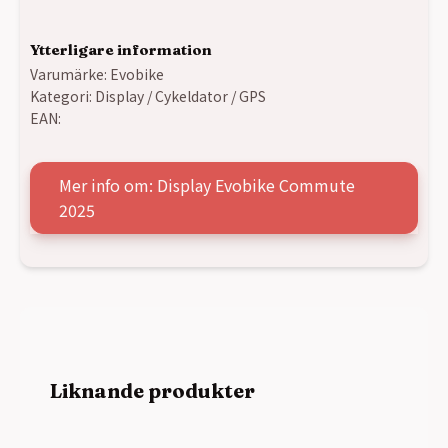
Ytterligare information
Varumärke:
Evobike
Kategori:
Display / Cykeldator / GPS
EAN:
Mer info om: Display Evobike Commute
2025
Liknande produkter