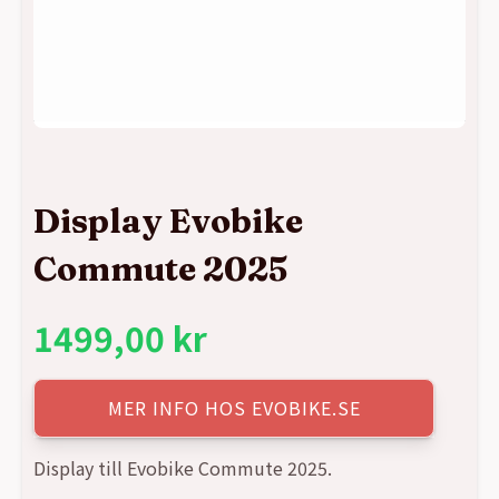
Display Evobike
Commute 2025
1499,00
kr
MER INFO HOS EVOBIKE.SE
Display till Evobike Commute 2025.