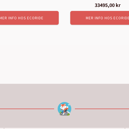
33495,00
kr
MER INFO HOS ECORIDE
MER INFO HOS ECORID