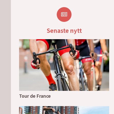
Senaste nytt
Tour de France