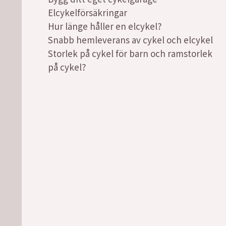
Elcykelförsäkringar
Hur länge håller en elcykel?
Snabb hemleverans av cykel och elcykel
Storlek på cykel för barn och ramstorlek
på cykel?