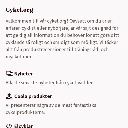
Cykel.org
Välkommen till vår cykel.org! Oavsett om du är en
erfaren cyklist eller nybörjare, är vår sajt designad för
att ge dig all information du behöver för att göra ditt
cyklande så roligt och smidigt som möjligt. Vi täcker
allt från produktrecensioner till träningsråd, och
mycket mer.
Nyheter
Alla de senaste nyheter från cykel-världen.
Coola produkter
Vi presenterar några av de mest fantastiska
cykelprodukterna.
Elcyklar