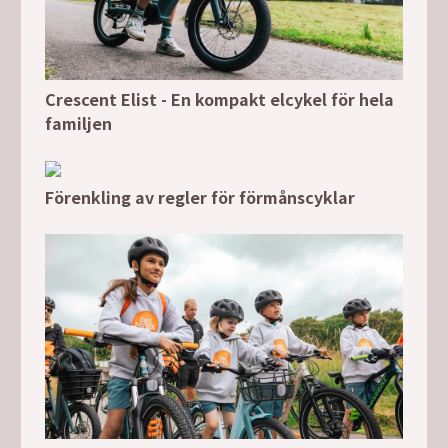
Crescent Elist - En kompakt elcykel för hela
familjen
Förenkling av regler för förmånscyklar