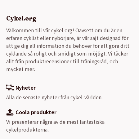
Cykel.org
Välkommen till vår cykel.org! Oavsett om du är en
erfaren cyklist eller nybörjare, är vår sajt designad för
att ge dig all information du behöver för att göra ditt
cyklande så roligt och smidigt som möjligt. Vi täcker
allt från produktrecensioner till träningsråd, och
mycket mer.
Nyheter
Alla de senaste nyheter från cykel-världen.
Coola produkter
Vi presenterar några av de mest fantastiska
cykelprodukterna.