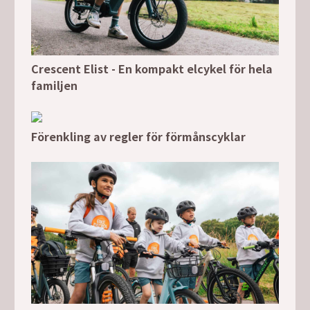
Crescent Elist - En kompakt elcykel för hela
familjen
Förenkling av regler för förmånscyklar