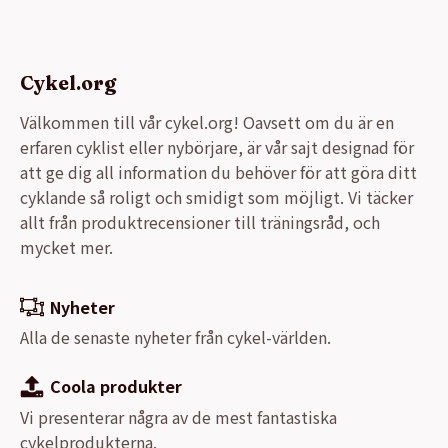
Cykel.org
Välkommen till vår cykel.org! Oavsett om du är en
erfaren cyklist eller nybörjare, är vår sajt designad för
att ge dig all information du behöver för att göra ditt
cyklande så roligt och smidigt som möjligt. Vi täcker
allt från produktrecensioner till träningsråd, och
mycket mer.
Nyheter
Alla de senaste nyheter från cykel-världen.
Coola produkter
Vi presenterar några av de mest fantastiska
cykelprodukterna.