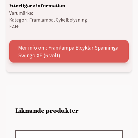
Ytterligare information
Varumärke:
Kategori:
Framlampa
,
Cykelbelysning
EAN:
Mer info om: Framlampa Elcyklar Spanninga
Swingo XE (6 volt)
Liknande produkter