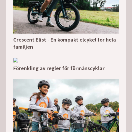
Crescent Elist - En kompakt elcykel för hela
familjen
Förenkling av regler för förmånscyklar