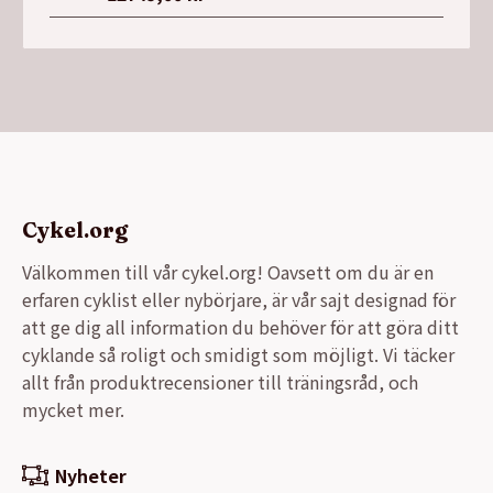
Cykel.org
Välkommen till vår cykel.org! Oavsett om du är en
erfaren cyklist eller nybörjare, är vår sajt designad för
att ge dig all information du behöver för att göra ditt
cyklande så roligt och smidigt som möjligt. Vi täcker
allt från produktrecensioner till träningsråd, och
mycket mer.
Nyheter