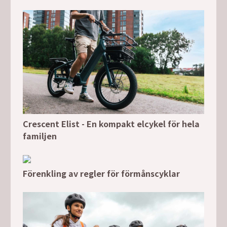
Crescent Elist - En kompakt elcykel för hela
familjen
Förenkling av regler för förmånscyklar