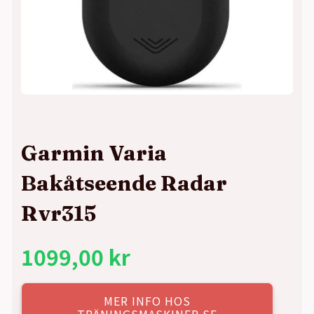
Garmin Varia
Bakåtseende Radar
Rvr315
1099,00
kr
MER INFO HOS