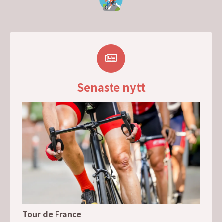
Senaste nytt
Tour de France