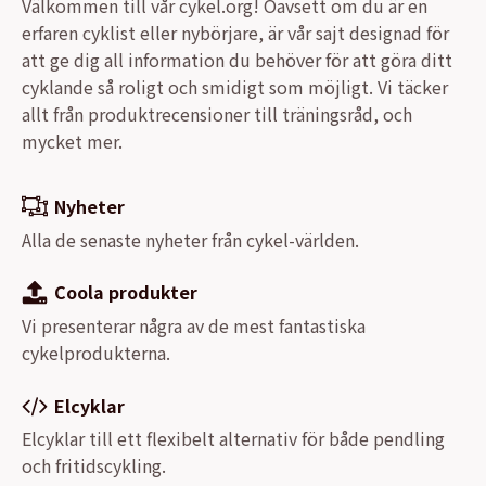
Välkommen till vår cykel.org! Oavsett om du är en
erfaren cyklist eller nybörjare, är vår sajt designad för
att ge dig all information du behöver för att göra ditt
cyklande så roligt och smidigt som möjligt. Vi täcker
allt från produktrecensioner till träningsråd, och
mycket mer.
Nyheter
Alla de senaste nyheter från cykel-världen.
Coola produkter
Vi presenterar några av de mest fantastiska
cykelprodukterna.
Elcyklar
Elcyklar till ett flexibelt alternativ för både pendling
och fritidscykling.