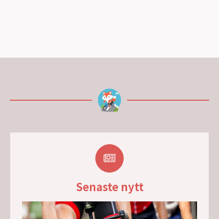
Senaste nytt