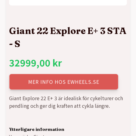
Giant 22 Explore E+ 3 STA
- S
32999,00
kr
MER INFO HOS EWHEELS.SE
Giant Explore 22 E+ 3 är idealisk för cykelturer och
pendling och ger dig kraften att cykla längre.
Ytterligare information