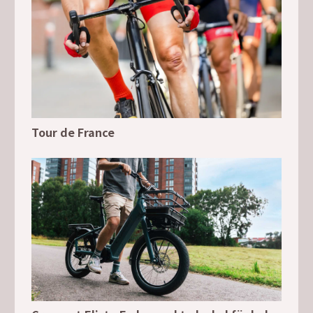
Tour de France