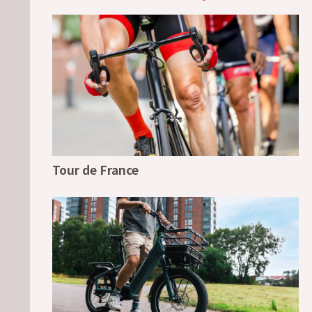
Tour de France