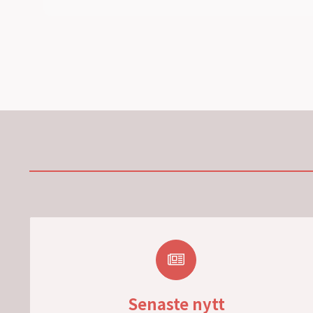
Senaste nytt