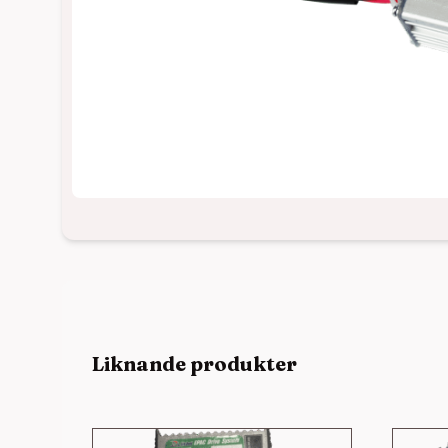
Liknande produkter