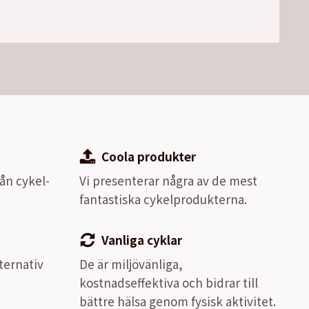
Coola produkter
ån cykel-
Vi presenterar några av de mest
fantastiska cykelprodukterna.
Vanliga cyklar
lternativ
De är miljövänliga,
kostnadseffektiva och bidrar till
bättre hälsa genom fysisk aktivitet.