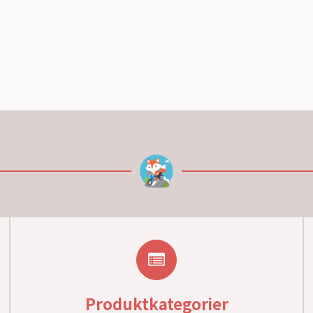
Produktkategorier