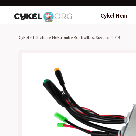
Cykel Hem
Cykel
»
Tillbehör
»
Elektronik
»
Kontrollbox Suverän 2019