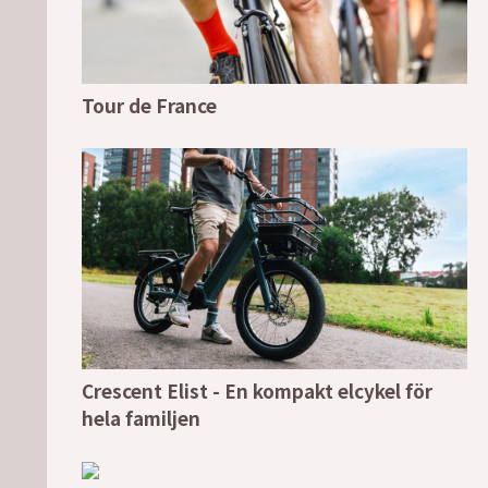
Tour de France
Crescent Elist - En kompakt elcykel för
hela familjen