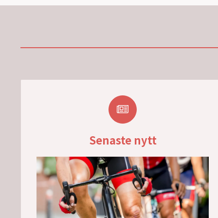
Senaste nytt