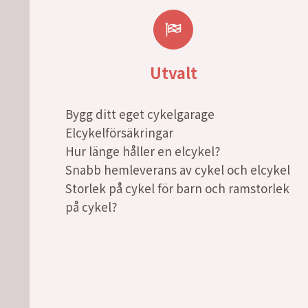
Utvalt
Bygg ditt eget cykelgarage
Elcykelförsäkringar
Hur länge håller en elcykel?
Snabb hemleverans av cykel och elcykel
Storlek på cykel för barn och ramstorlek
på cykel?