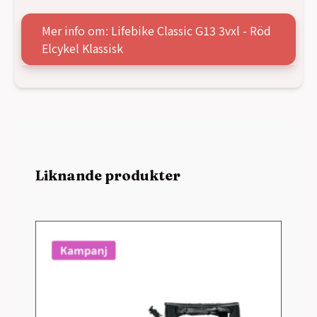
Mer info om: Lifebike Classic G13 3vxl - Röd
Elcykel Klassisk
Liknande produkter