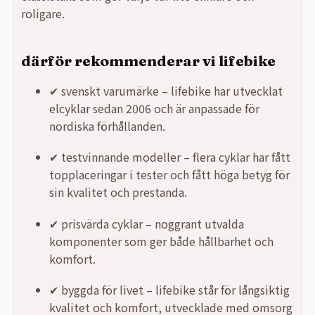
roligare.
därför rekommenderar vi lifebike
✔ svenskt varumärke – lifebike har utvecklat
elcyklar sedan 2006 och är anpassade för
nordiska förhållanden.
✔ testvinnande modeller – flera cyklar har fått
topplaceringar i tester och fått höga betyg för
sin kvalitet och prestanda.
✔ prisvärda cyklar – noggrant utvalda
komponenter som ger både hållbarhet och
komfort.
✔ byggda för livet – lifebike står för långsiktig
kvalitet och komfort, utvecklade med omsorg