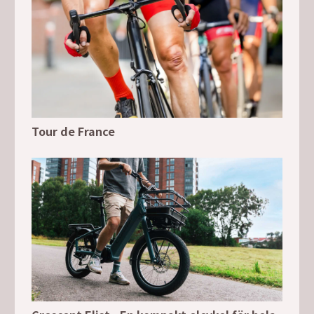
Tour de France