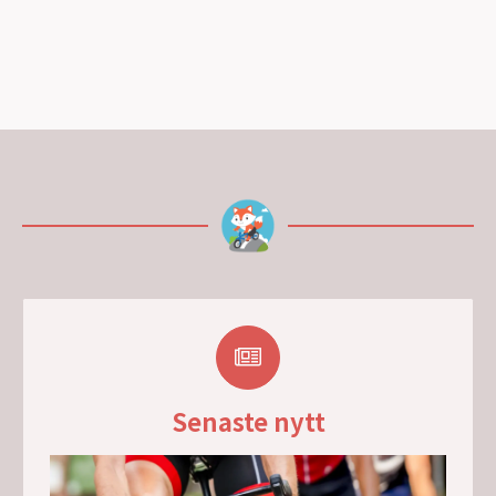
Senaste nytt