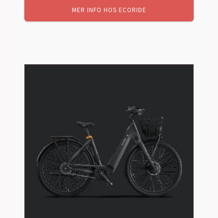
MER INFO HOS ECORIDE