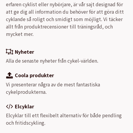
erfaren cyklist eller nybörjare, är vår sajt designad för
att ge dig all information du behöver för att göra ditt
cyklande så roligt och smidigt som möjligt. Vi täcker
allt från produktrecensioner till träningsråd, och
mycket mer.
Nyheter
Alla de senaste nyheter från cykel-världen.
Coola produkter
Vi presenterar några av de mest fantastiska
cykelprodukterna.
Elcyklar
Elcyklar till ett flexibelt alternativ för både pendling
och fritidscykling.