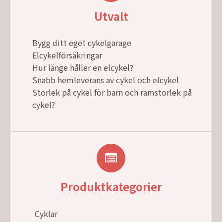
Utvalt
Bygg ditt eget cykelgarage
Elcykelförsäkringar
Hur länge håller en elcykel?
Snabb hemleverans av cykel och elcykel
Storlek på cykel för barn och ramstorlek på
cykel?
Produktkategorier
Cyklar