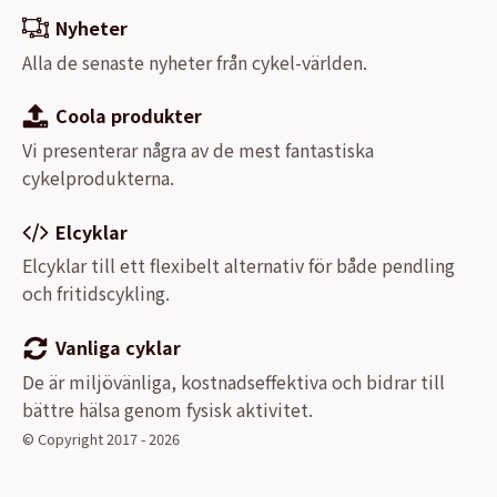
Nyheter
Alla de senaste nyheter från cykel-världen.
Coola produkter
Vi presenterar några av de mest fantastiska
cykelprodukterna.
Elcyklar
Elcyklar till ett flexibelt alternativ för både pendling
och fritidscykling.
Vanliga cyklar
De är miljövänliga, kostnadseffektiva och bidrar till
bättre hälsa genom fysisk aktivitet.
© Copyright 2017 - 2026