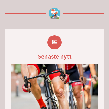
Senaste nytt