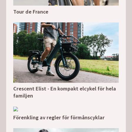
Tour de France
Crescent Elist - En kompakt elcykel för hela
familjen
Förenkling av regler för förmånscyklar