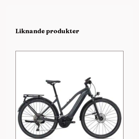
Liknande produkter