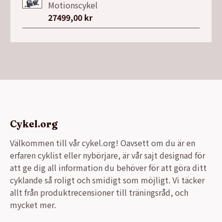
Motionscykel
27499,00
kr
Cykel.org
Välkommen till vår cykel.org! Oavsett om du är en
erfaren cyklist eller nybörjare, är vår sajt designad för
att ge dig all information du behöver för att göra ditt
cyklande så roligt och smidigt som möjligt. Vi täcker
allt från produktrecensioner till träningsråd, och
mycket mer.