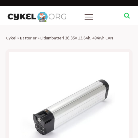
Cykel
»
Batterier
»
Litiumbatteri 36,35V 13,6Ah, 494Wh CAN