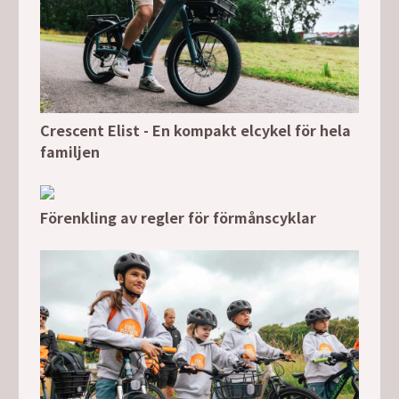
Crescent Elist - En kompakt elcykel för hela
familjen
Förenkling av regler för förmånscyklar