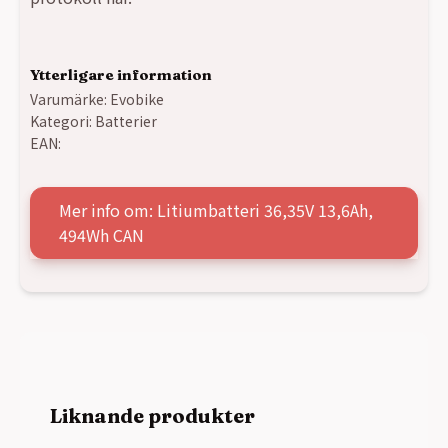
Ytterligare information
Varumärke:
Evobike
Kategori:
Batterier
EAN:
Mer info om: Litiumbatteri 36,35V 13,6Ah,
494Wh CAN
Liknande produkter