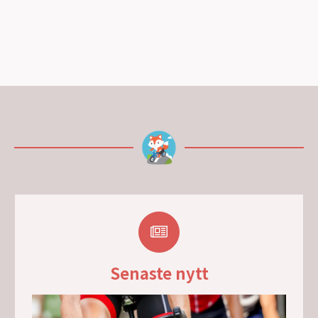
Senaste nytt