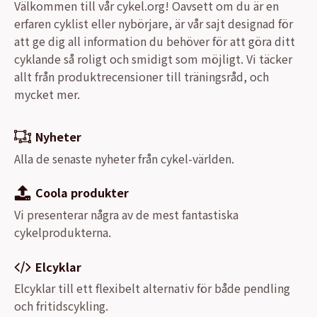
Välkommen till vår cykel.org! Oavsett om du är en
erfaren cyklist eller nybörjare, är vår sajt designad för
att ge dig all information du behöver för att göra ditt
cyklande så roligt och smidigt som möjligt. Vi täcker
allt från produktrecensioner till träningsråd, och
mycket mer.
Nyheter
Alla de senaste nyheter från cykel-världen.
Coola produkter
Vi presenterar några av de mest fantastiska
cykelprodukterna.
Elcyklar
Elcyklar till ett flexibelt alternativ för både pendling
och fritidscykling.