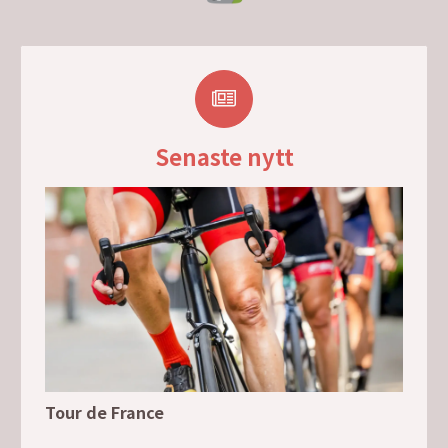
Senaste nytt
Tour de France