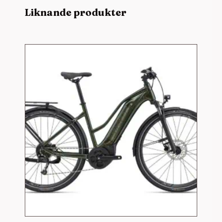
Liknande produkter