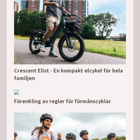
Crescent Elist - En kompakt elcykel för hela
familjen
Förenkling av regler för förmånscyklar