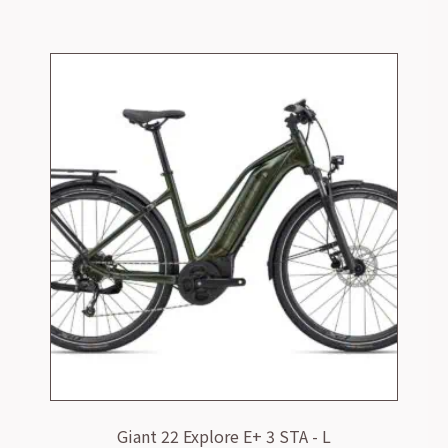
Giant 22 Explore E+ 3 STA - L