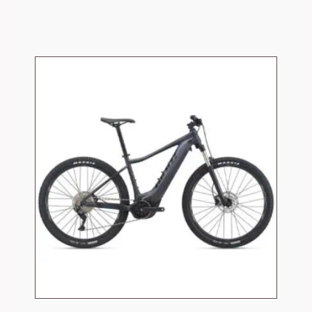
29990,00 kr.
19990,00 kr.