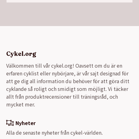
Cykel.org
Välkommen till vår cykel.org! Oavsett om du är en
erfaren cyklist eller nybörjare, är vår sajt designad för
att ge dig all information du behöver för att göra ditt
cyklande så roligt och smidigt som möjligt. Vi täcker
allt från produktrecensioner till träningsråd, och
mycket mer.
Nyheter
Alla de senaste nyheter från cykel-världen.