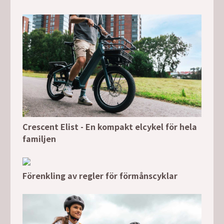
Crescent Elist - En kompakt elcykel för hela
familjen
Förenkling av regler för förmånscyklar