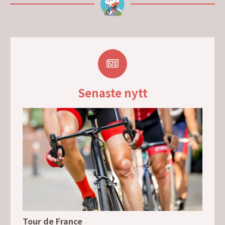
Senaste nytt
Tour de France