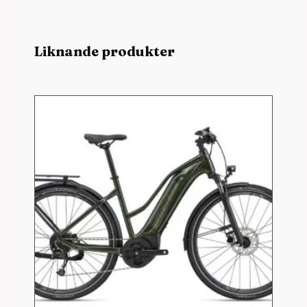
Liknande produkter