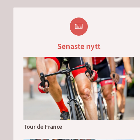
Senaste nytt
Tour de France