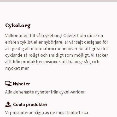
Cykel.org
Välkommen till vår cykel.org! Oavsett om du är en
erfaren cyklist eller nybörjare, är vår sajt designad för
att ge dig all information du behöver för att göra ditt
cyklande så roligt och smidigt som möjligt. Vi täcker
allt från produktrecensioner till träningsråd, och
mycket mer.
Nyheter
Alla de senaste nyheter från cykel-världen.
Coola produkter
Vi presenterar några av de mest fantastiska