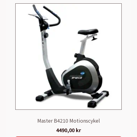
Master B4210 Motionscykel
4490,00
kr