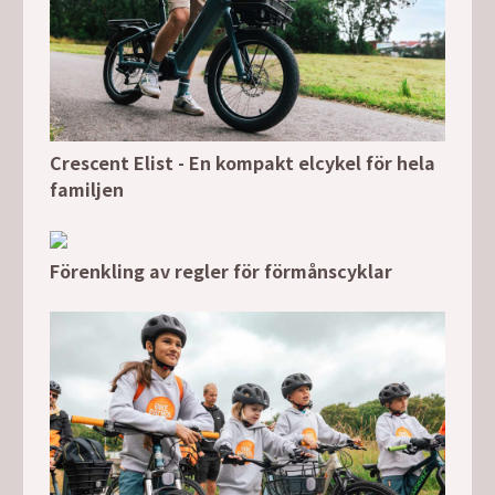
Crescent Elist - En kompakt elcykel för hela
familjen
Förenkling av regler för förmånscyklar