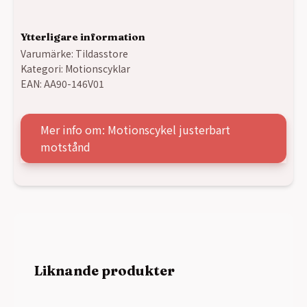
Ytterligare information
Varumärke:
Tildasstore
Kategori:
Motionscyklar
EAN:
AA90-146V01
Mer info om: Motionscykel justerbart
motstånd
Liknande produkter