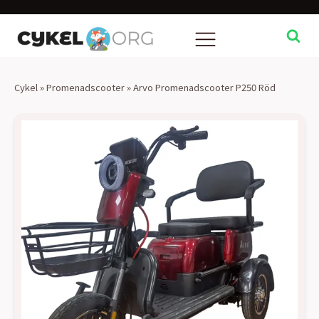
Cykel
»
Promenadscooter
»
Arvo Promenadscooter P250 Röd