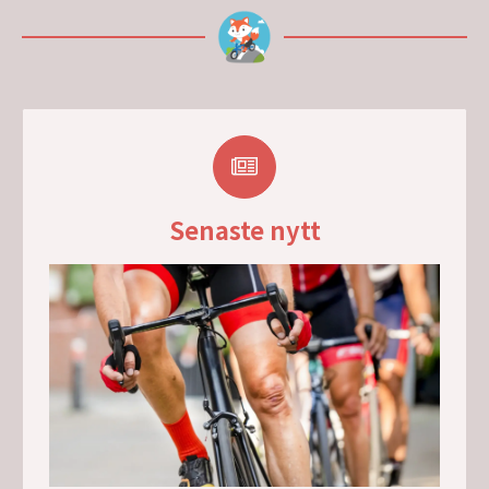
Senaste nytt