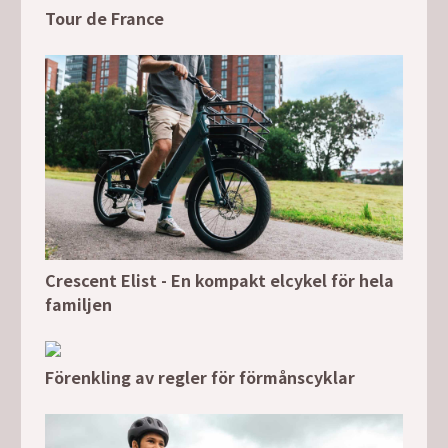
Tour de France
Crescent Elist - En kompakt elcykel för hela
familjen
Förenkling av regler för förmånscyklar