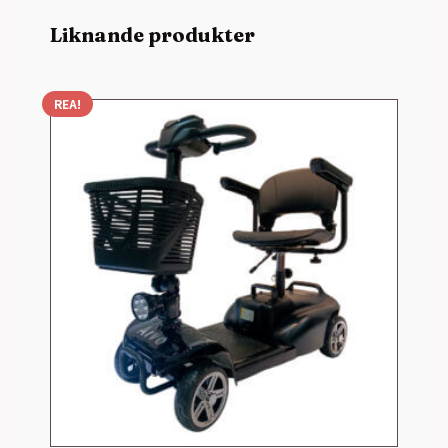
Liknande produkter
REA!