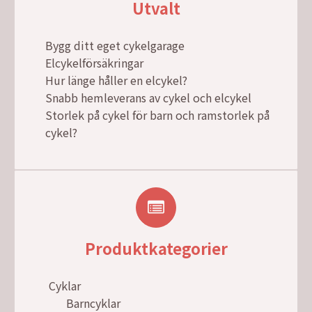
Utvalt
Bygg ditt eget cykelgarage
Elcykelförsäkringar
Hur länge håller en elcykel?
Snabb hemleverans av cykel och elcykel
Storlek på cykel för barn och ramstorlek på
cykel?
Produktkategorier
Cyklar
Barncyklar