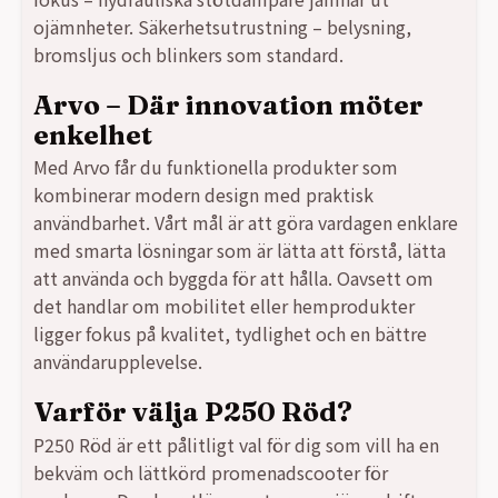
ojämnheter. Säkerhetsutrustning – belysning,
bromsljus och blinkers som standard.
Arvo – Där innovation möter
enkelhet
Med Arvo får du funktionella produkter som
kombinerar modern design med praktisk
användbarhet. Vårt mål är att göra vardagen enklare
med smarta lösningar som är lätta att förstå, lätta
att använda och byggda för att hålla. Oavsett om
det handlar om mobilitet eller hemprodukter
ligger fokus på kvalitet, tydlighet och en bättre
användarupplevelse.
Varför välja P250 Röd?
P250 Röd är ett pålitligt val för dig som vill ha en
bekväm och lättkörd promenadscooter för