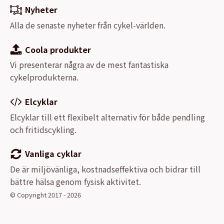
Nyheter
Alla de senaste nyheter från cykel-världen.
Coola produkter
Vi presenterar några av de mest fantastiska
cykelprodukterna.
Elcyklar
Elcyklar till ett flexibelt alternativ för både pendling
och fritidscykling.
Vanliga cyklar
De är miljövänliga, kostnadseffektiva och bidrar till
bättre hälsa genom fysisk aktivitet.
© Copyright 2017 - 2026