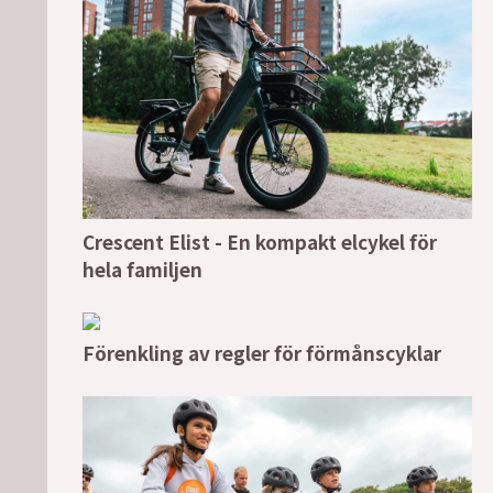
Crescent Elist - En kompakt elcykel för
hela familjen
Förenkling av regler för förmånscyklar