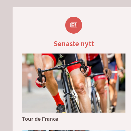
Senaste nytt
Tour de France