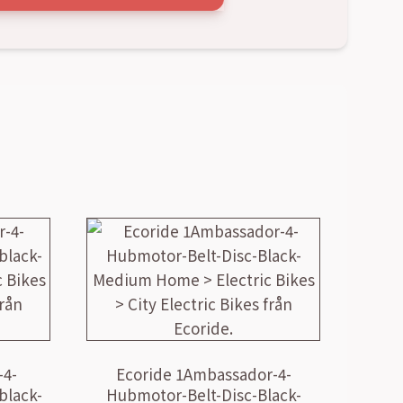
-4-
Ecoride 1Ambassador-4-
black-
Hubmotor-Belt-Disc-Black-