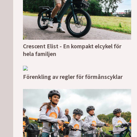
Crescent Elist - En kompakt elcykel för
hela familjen
Förenkling av regler för förmånscyklar