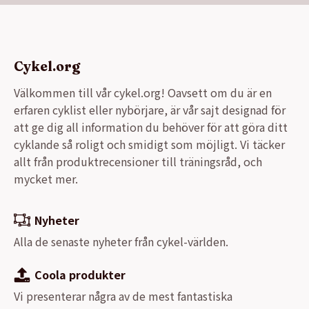
Cykel.org
Välkommen till vår cykel.org! Oavsett om du är en
erfaren cyklist eller nybörjare, är vår sajt designad för
att ge dig all information du behöver för att göra ditt
cyklande så roligt och smidigt som möjligt. Vi täcker
allt från produktrecensioner till träningsråd, och
mycket mer.
Nyheter
Alla de senaste nyheter från cykel-världen.
Coola produkter
Vi presenterar några av de mest fantastiska