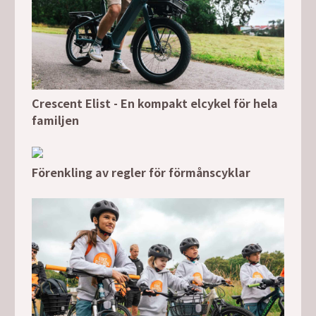
Crescent Elist - En kompakt elcykel för hela
familjen
Förenkling av regler för förmånscyklar