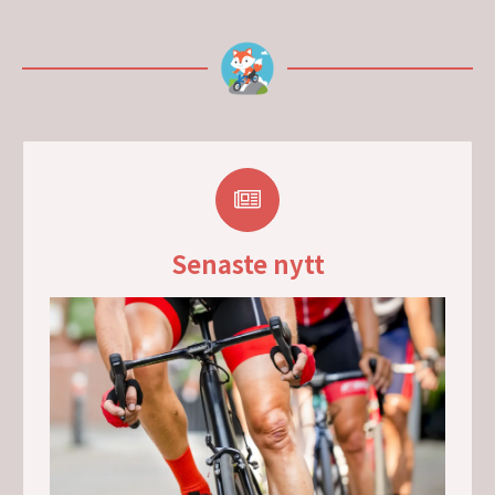
Senaste nytt