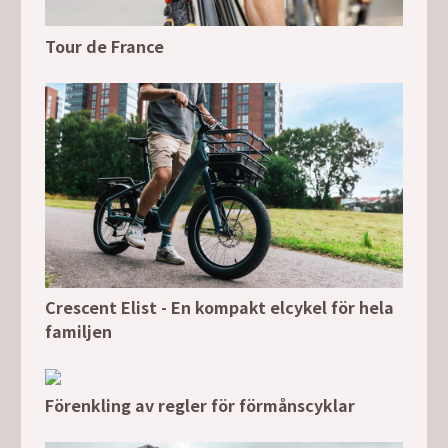
Tour de France
Crescent Elist - En kompakt elcykel för hela
familjen
Förenkling av regler för förmånscyklar