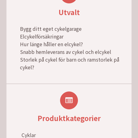
Utvalt
Bygg ditt eget cykelgarage
Elcykelförsäkringar
Hur länge håller en elcykel?
Snabb hemleverans av cykel och elcykel
Storlek på cykel för barn och ramstorlek på
cykel?
Produktkategorier
Cyklar