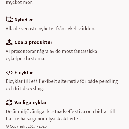
mycket mer.
Nyheter
Alla de senaste nyheter från cykel-världen.
Coola produkter
Vi presenterar några av de mest fantastiska
cykelprodukterna.
Elcyklar
Elcyklar till ett flexibelt alternativ för både pendling
och fritidscykling.
Vanliga cyklar
De är miljövänliga, kostnadseffektiva och bidrar till
bättre hälsa genom fysisk aktivitet.
© Copyright 2017 - 2026