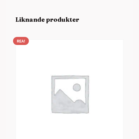
Liknande produkter
REA!