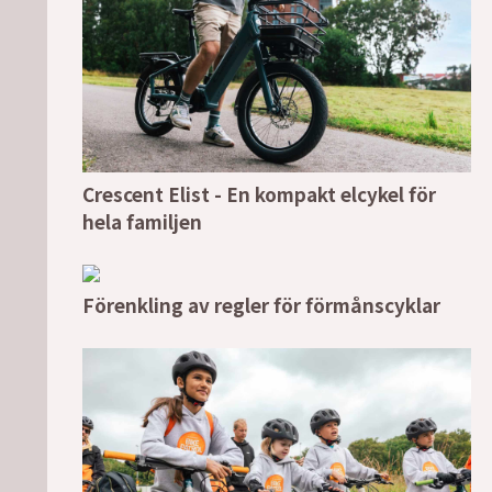
Crescent Elist - En kompakt elcykel för
hela familjen
Förenkling av regler för förmånscyklar