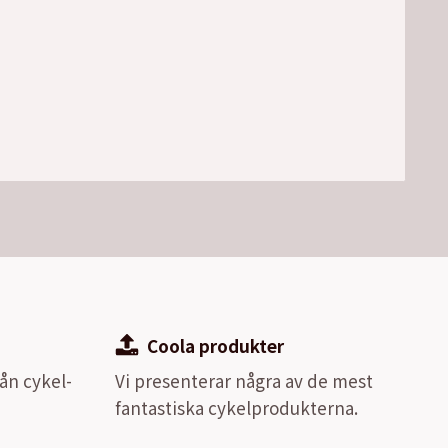
Coola produkter
ån cykel-
Vi presenterar några av de mest
fantastiska cykelprodukterna.