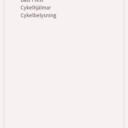
Cykelhjälmar
Cykelbelysning