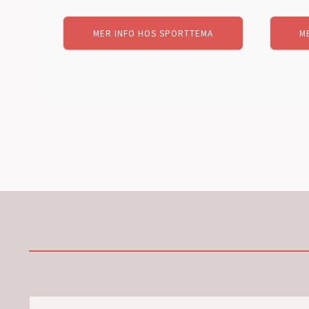
MER INFO HOS SPORTTEMA
M