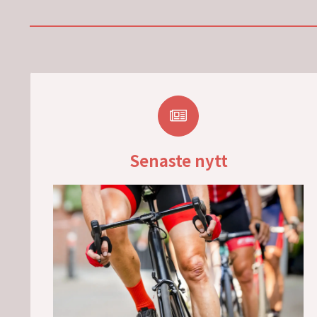
Senaste nytt