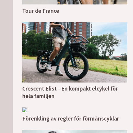
Tour de France
Crescent Elist - En kompakt elcykel för
hela familjen
Förenkling av regler för förmånscyklar