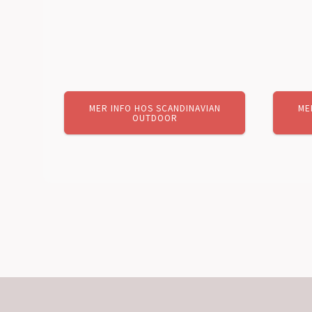
MER INFO HOS SCANDINAVIAN
ME
OUTDOOR