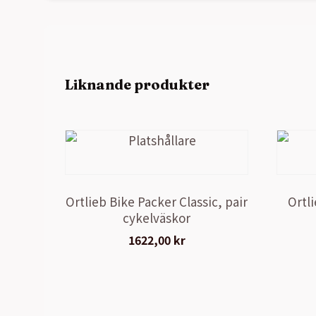
Liknande produkter
Ortlieb Bike Packer Classic, pair
Ortli
cykelväskor
1622,00
kr