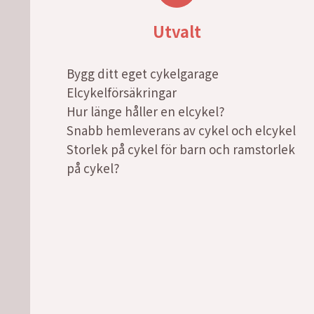
Utvalt
Bygg ditt eget cykelgarage
Elcykelförsäkringar
Hur länge håller en elcykel?
Snabb hemleverans av cykel och elcykel
Storlek på cykel för barn och ramstorlek
på cykel?