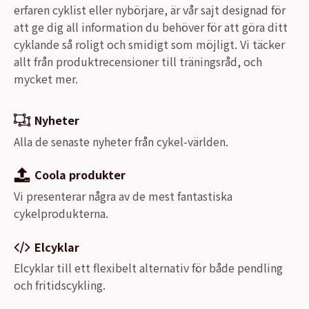
erfaren cyklist eller nybörjare, är vår sajt designad för
att ge dig all information du behöver för att göra ditt
cyklande så roligt och smidigt som möjligt. Vi täcker
allt från produktrecensioner till träningsråd, och
mycket mer.
Nyheter
Alla de senaste nyheter från cykel-världen.
Coola produkter
Vi presenterar några av de mest fantastiska
cykelprodukterna.
Elcyklar
Elcyklar till ett flexibelt alternativ för både pendling
och fritidscykling.