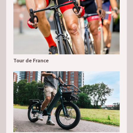
Tour de France