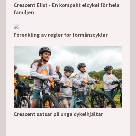
Crescent Elist - En kompakt elcykel för hela
familjen
Förenkling av regler för förmånscyklar
Crescent satsar på unga cykelhjältar