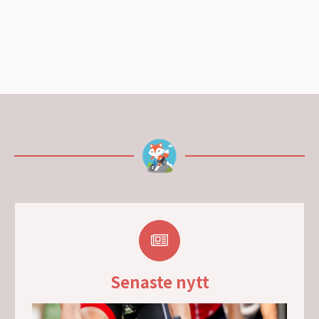
Senaste nytt