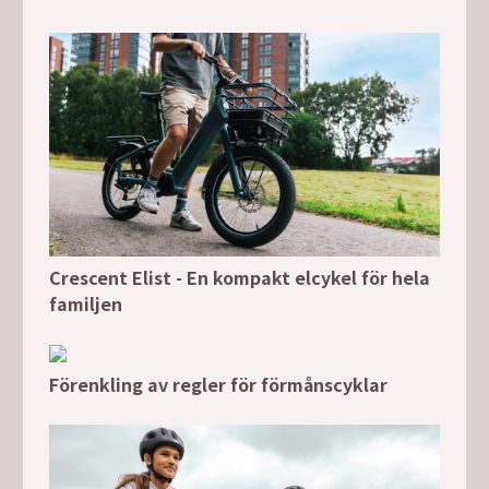
Crescent Elist - En kompakt elcykel för hela
familjen
Förenkling av regler för förmånscyklar