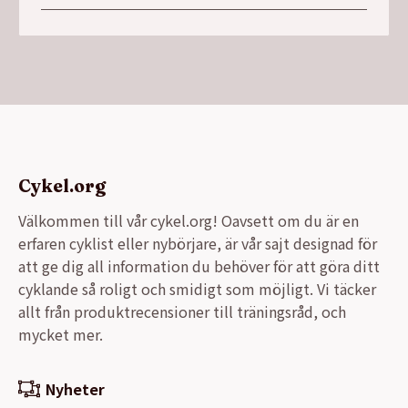
Cykel.org
Välkommen till vår cykel.org! Oavsett om du är en
erfaren cyklist eller nybörjare, är vår sajt designad för
att ge dig all information du behöver för att göra ditt
cyklande så roligt och smidigt som möjligt. Vi täcker
allt från produktrecensioner till träningsråd, och
mycket mer.
Nyheter