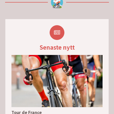
Senaste nytt
Tour de France