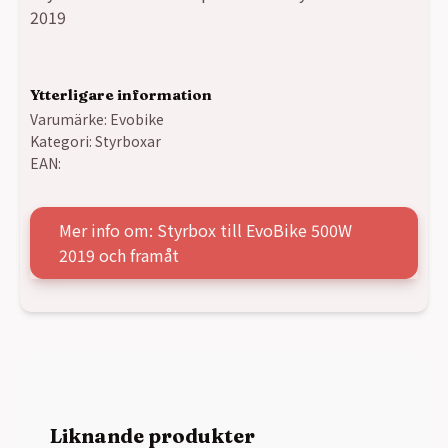
2019
Ytterligare information
Varumärke:
Evobike
Kategori:
Styrboxar
EAN:
Mer info om: Styrbox till EvoBike 500W
2019 och framåt
Liknande produkter