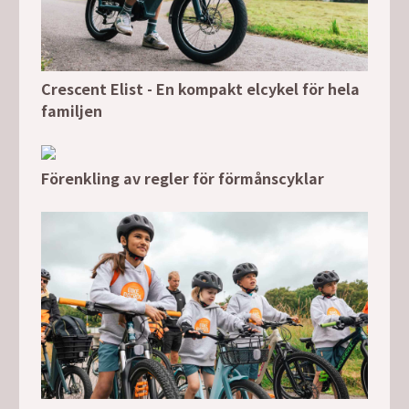
Crescent Elist - En kompakt elcykel för hela
familjen
Förenkling av regler för förmånscyklar