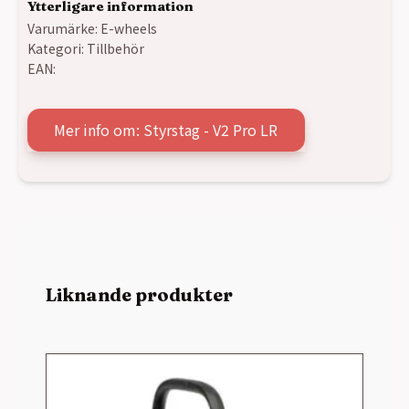
Ytterligare information
Varumärke:
E-wheels
Kategori:
Tillbehör
EAN:
Mer info om: Styrstag - V2 Pro LR
Liknande produkter