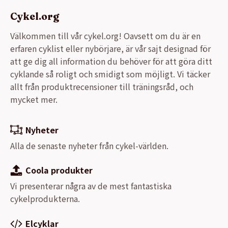
Cykel.org
Välkommen till vår cykel.org! Oavsett om du är en
erfaren cyklist eller nybörjare, är vår sajt designad för
att ge dig all information du behöver för att göra ditt
cyklande så roligt och smidigt som möjligt. Vi täcker
allt från produktrecensioner till träningsråd, och
mycket mer.
Nyheter
Alla de senaste nyheter från cykel-världen.
Coola produkter
Vi presenterar några av de mest fantastiska
cykelprodukterna.
Elcyklar