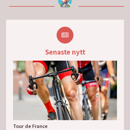
Senaste nytt
Tour de France