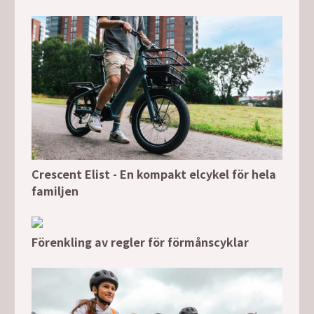
Crescent Elist - En kompakt elcykel för hela
familjen
Förenkling av regler för förmånscyklar