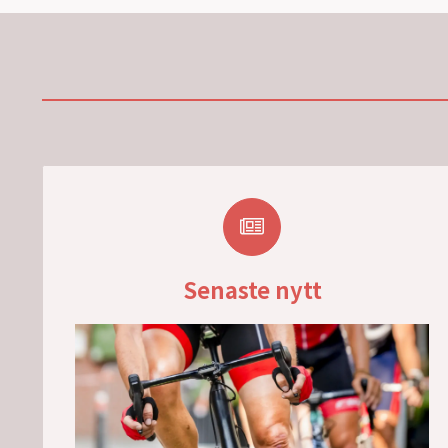
Senaste nytt