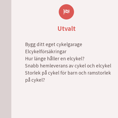
Utvalt
Bygg ditt eget cykelgarage
Elcykelförsäkringar
Hur länge håller en elcykel?
Snabb hemleverans av cykel och elcykel
Storlek på cykel för barn och ramstorlek
på cykel?