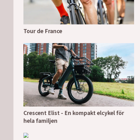
Tour de France
Crescent Elist - En kompakt elcykel för
hela familjen