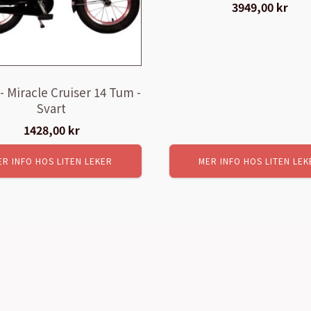
3949,00
kr
- Miracle Cruiser 14 Tum -
Svart
1428,00
kr
ER INFO HOS LITEN LEKER
MER INFO HOS LITEN LEK