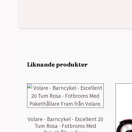
Liknande produkter
Volare - Barncykel - Excellent 20
Tum Rosa - Fotbroms Med