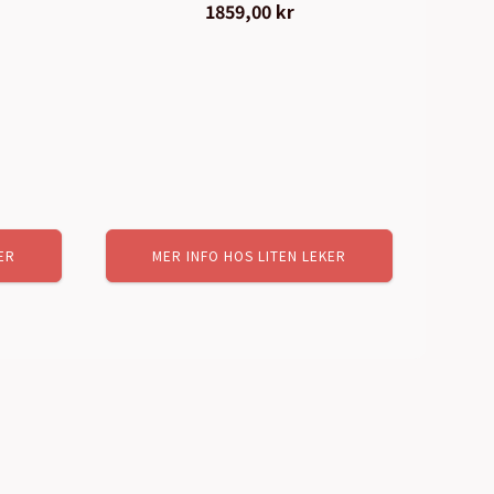
1859,00
kr
ER
MER INFO HOS LITEN LEKER