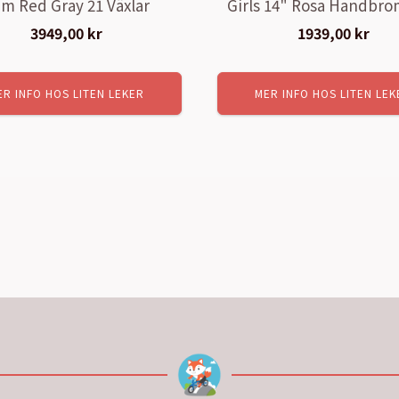
m Red Gray 21 Växlar
Girls 14" Rosa Handbr
3949,00
kr
1939,00
kr
ER INFO HOS LITEN LEKER
MER INFO HOS LITEN LEK