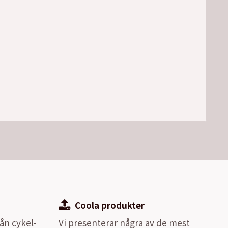
Coola produkter
ån cykel-
Vi presenterar några av de mest