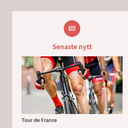
Senaste nytt
Tour de France