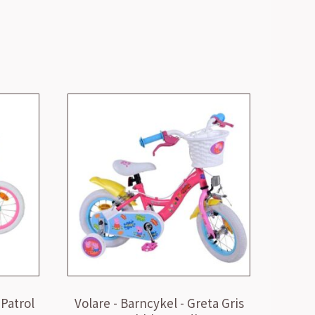
 Patrol
Volare - Barncykel - Greta Gris