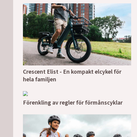
Crescent Elist - En kompakt elcykel för
hela familjen
Förenkling av regler för förmånscyklar