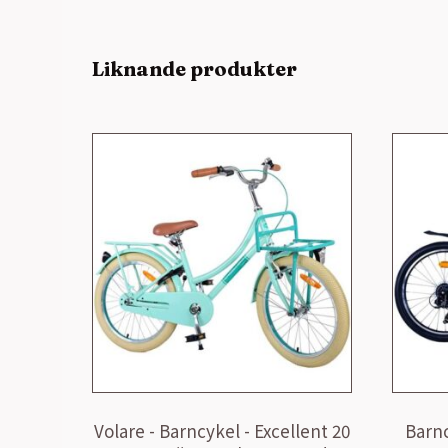
Liknande produkter
Volare - Barncykel - Excellent 20
Barnc