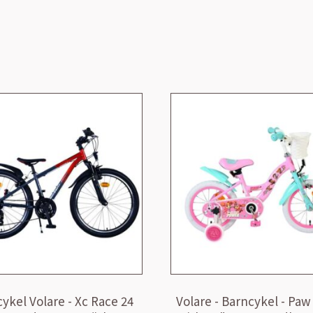
ykel Volare - Xc Race 24
Volare - Barncykel - Paw