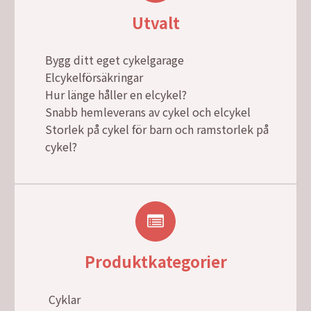
Utvalt
Bygg ditt eget cykelgarage
Elcykelförsäkringar
Hur länge håller en elcykel?
Snabb hemleverans av cykel och elcykel
Storlek på cykel för barn och ramstorlek på
cykel?
Produktkategorier
Cyklar