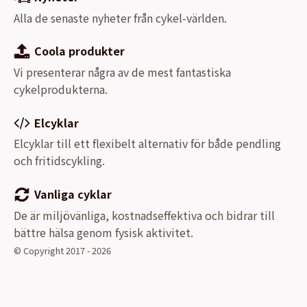
Alla de senaste nyheter från cykel-världen.
Coola produkter
Vi presenterar några av de mest fantastiska
cykelprodukterna.
Elcyklar
Elcyklar till ett flexibelt alternativ för både pendling
och fritidscykling.
Vanliga cyklar
De är miljövänliga, kostnadseffektiva och bidrar till
bättre hälsa genom fysisk aktivitet.
© Copyright 2017 - 2026