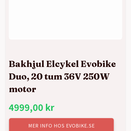
Bakhjul Elcykel Evobike
Duo, 20 tum 36V 250W
motor
4999,00
kr
MER INFO HOS EVOBIKE.SE