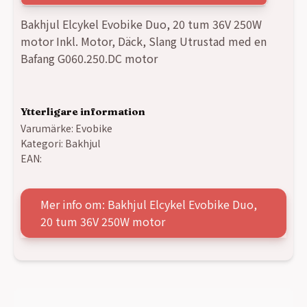
Bakhjul Elcykel Evobike Duo, 20 tum 36V 250W
motor Inkl. Motor, Däck, Slang Utrustad med en
Bafang G060.250.DC motor
Ytterligare information
Varumärke:
Evobike
Kategori:
Bakhjul
EAN:
Mer info om: Bakhjul Elcykel Evobike Duo,
20 tum 36V 250W motor