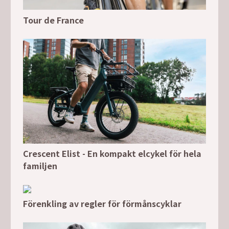
Tour de France
Crescent Elist - En kompakt elcykel för hela
familjen
Förenkling av regler för förmånscyklar