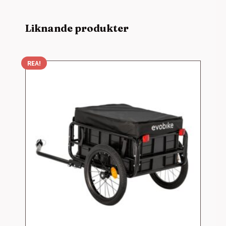
Liknande produkter
REA!