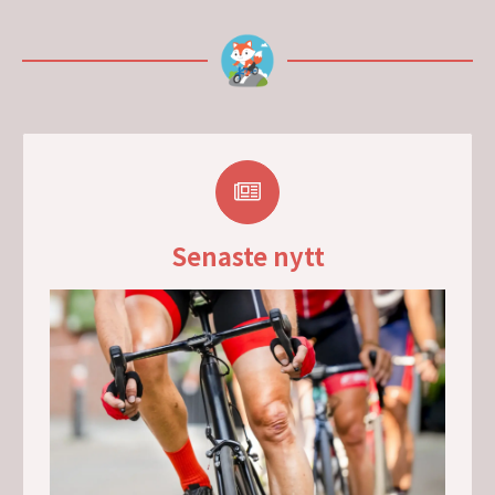
Senaste nytt